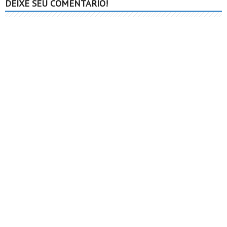
DEIXE SEU COMENTÁRIO!