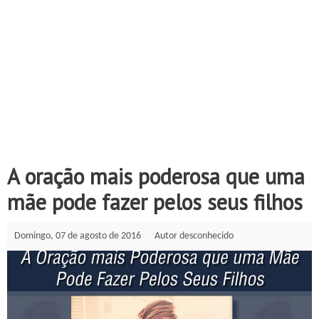
A oração mais poderosa que uma
mãe pode fazer pelos seus filhos
Domingo, 07 de agosto de 2016
Autor desconhecido