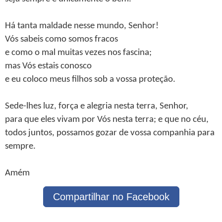
Há tanta maldade nesse mundo, Senhor!
Vós sabeis como somos fracos
e como o mal muitas vezes nos fascina;
mas Vós estais conosco
e eu coloco meus filhos sob a vossa proteção.
Sede-lhes luz, força e alegria nesta terra, Senhor,
para que eles vivam por Vós nesta terra; e que no céu,
todos juntos, possamos gozar de vossa companhia para
sempre.
Amém
Compartilhar no Facebook