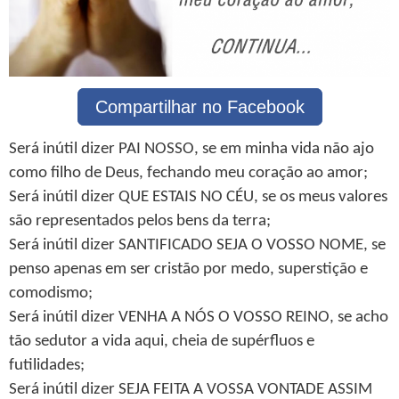
Compartilhar no Facebook
Será inútil dizer PAI NOSSO, se em minha vida não ajo
como filho de Deus, fechando meu coração ao amor;
Será inútil dizer QUE ESTAIS NO CÉU, se os meus valores
são representados pelos bens da terra;
Será inútil dizer SANTIFICADO SEJA O VOSSO NOME, se
penso apenas em ser cristão por medo, superstição e
comodismo;
Será inútil dizer VENHA A NÓS O VOSSO REINO, se acho
tão sedutor a vida aqui, cheia de supérfluos e
futilidades;
Será inútil dizer SEJA FEITA A VOSSA VONTADE ASSIM