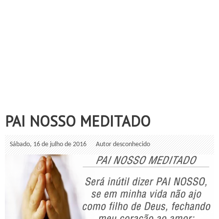
PAI NOSSO MEDITADO
Sábado, 16 de julho de 2016
Autor desconhecido