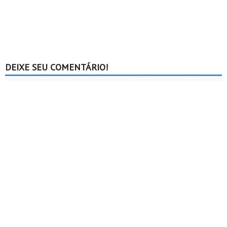
DEIXE SEU COMENTÁRIO!