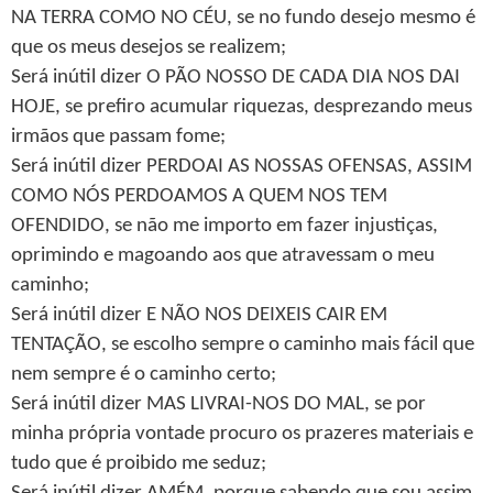
NA TERRA COMO NO CÉU, se no fundo desejo mesmo é
que os meus desejos se realizem;
Será inútil dizer O PÃO NOSSO DE CADA DIA NOS DAI
HOJE, se prefiro acumular riquezas, desprezando meus
irmãos que passam fome;
Será inútil dizer PERDOAI AS NOSSAS OFENSAS, ASSIM
COMO NÓS PERDOAMOS A QUEM NOS TEM
OFENDIDO, se não me importo em fazer injustiças,
oprimindo e magoando aos que atravessam o meu
caminho;
Será inútil dizer E NÃO NOS DEIXEIS CAIR EM
TENTAÇÃO, se escolho sempre o caminho mais fácil que
nem sempre é o caminho certo;
Será inútil dizer MAS LIVRAI-NOS DO MAL, se por
minha própria vontade procuro os prazeres materiais e
tudo que é proibido me seduz;