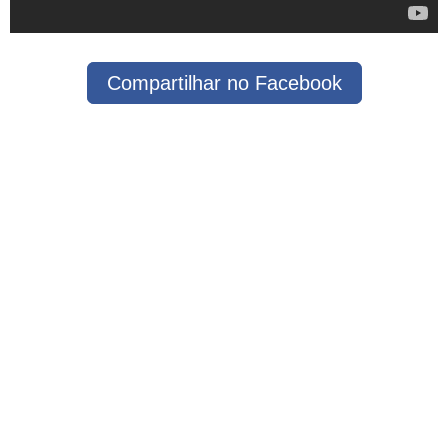
Compartilhar no Facebook