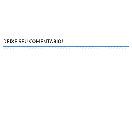
DEIXE SEU COMENTÁRIO!