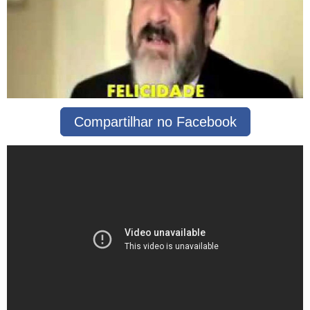
Compartilhar no Facebook