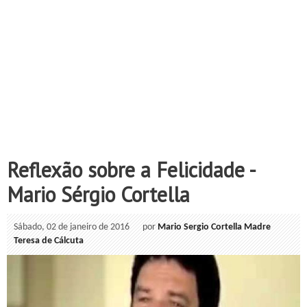
Reflexão sobre a Felicidade -
Mario Sérgio Cortella
Sábado, 02 de janeiro de 2016
por
Mario Sergio Cortella
Madre
Teresa de Cálcuta