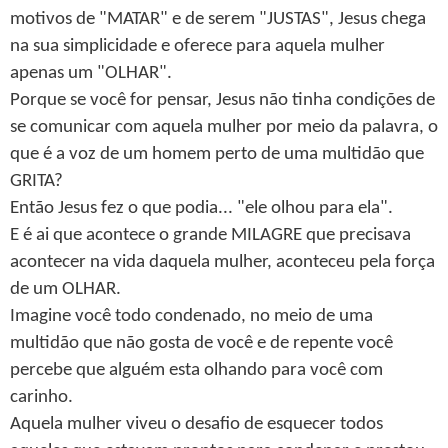
motivos de "MATAR" e de serem "JUSTAS", Jesus chega
na sua simplicidade e oferece para aquela mulher
apenas um "OLHAR".
Porque se você for pensar, Jesus não tinha condições de
se comunicar com aquela mulher por meio da palavra, o
que é a voz de um homem perto de uma multidão que
GRITA?
Então Jesus fez o que podia... "ele olhou para ela".
E é ai que acontece o grande MILAGRE que precisava
acontecer na vida daquela mulher, aconteceu pela força
de um OLHAR.
Imagine você todo condenado, no meio de uma
multidão que não gosta de você e de repente você
percebe que alguém esta olhando para você com
carinho.
Aquela mulher viveu o desafio de esquecer todos