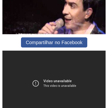
Compartilhar no Facebook