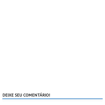
DEIXE SEU COMENTÁRIO!