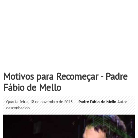
Motivos para Recomeçar - Padre
Fábio de Mello
Quarta-feira, 18 de novembro de 2015
Padre Fábio de Mello
Autor
desconhecido