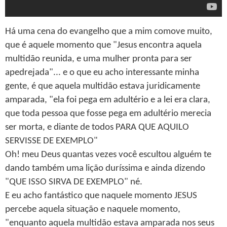
Há uma cena do evangelho que a mim comove muito,
que é aquele momento que "Jesus encontra aquela
multidão reunida, e uma mulher pronta para ser
apedrejada"... e o que eu acho interessante minha
gente, é que aquela multidão estava juridicamente
amparada, "ela foi pega em adultério e a lei era clara,
que toda pessoa que fosse pega em adultério merecia
ser morta, e diante de todos PARA QUE AQUILO
SERVISSE DE EXEMPLO"
Oh! meu Deus quantas vezes você escultou alguém te
dando também uma lição duríssima e ainda dizendo
"QUE ISSO SIRVA DE EXEMPLO" né.
E eu acho fantástico que naquele momento JESUS
percebe aquela situação e naquele momento,
"enquanto aquela multidão estava amparada nos seus