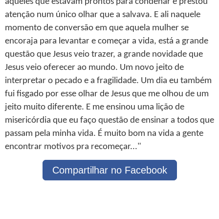
aqueles que estavam prontos para condenar e prestou
atenção num único olhar que a salvava. E ali naquele
momento de conversão em que aquela mulher se
encoraja para levantar e começar a vida, está a grande
questão que Jesus veio trazer, a grande novidade que
Jesus veio oferecer ao mundo. Um novo jeito de
interpretar o pecado e a fragilidade. Um dia eu também
fui fisgado por esse olhar de Jesus que me olhou de um
jeito muito diferente. E me ensinou uma lição de
misericórdia que eu faço questão de ensinar a todos que
passam pela minha vida. É muito bom na vida a gente
encontrar motivos pra recomeçar..."
Compartilhar no Facebook