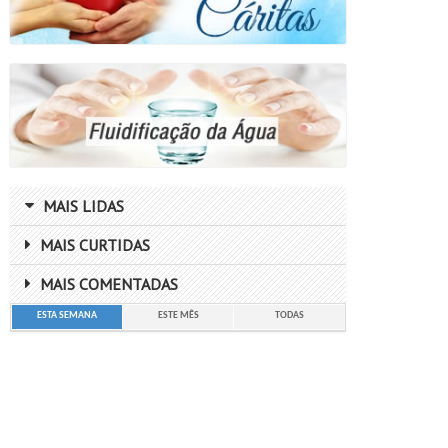
MAIS LIDAS
MAIS CURTIDAS
MAIS COMENTADAS
ESTA SEMANA
ESTE MÊS
TODAS