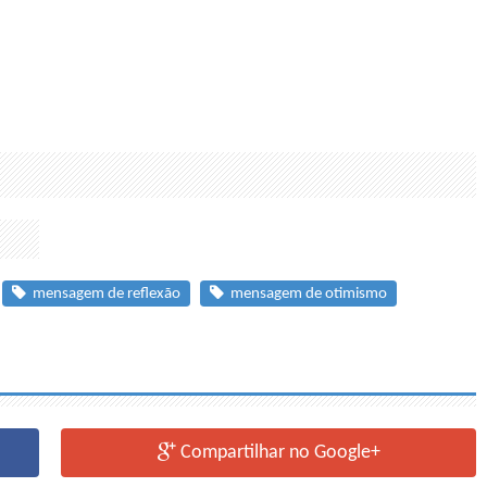
mensagem de reflexão
mensagem de otimismo
Compartilhar no Google+