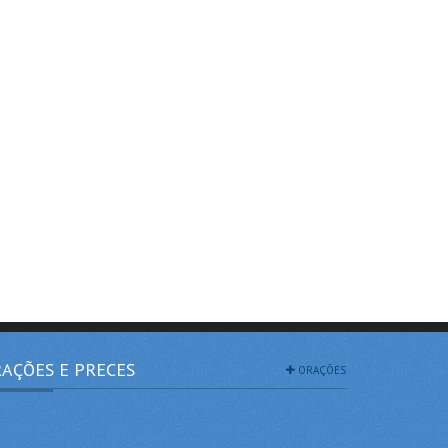
AÇÕES E PRECES
ORAÇÕES