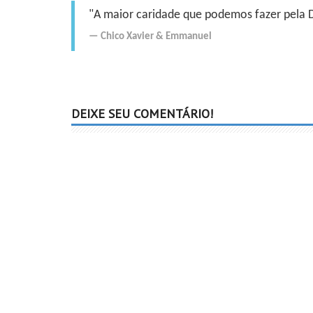
"A maior caridade que podemos fazer pela Do
Chico Xavier
&
Emmanuel
DEIXE SEU COMENTÁRIO!