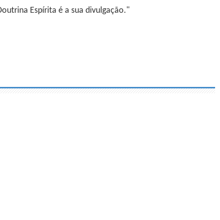
utrina Espírita é a sua divulgação."