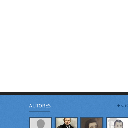
AUTORES
AUTO