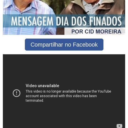
Compartilhar no Facebook