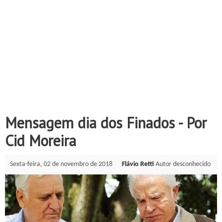
Mensagem dia dos Finados - Por
Cid Moreira
Sexta-feira, 02 de novembro de 2018
Flávio Retti
Autor desconhecido