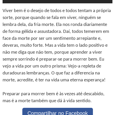
Viver bem é o desejo de todos e todos tentam a própria
sorte, porque quando se fala em viver, ninguém se
lembra dela, da fria morte. Ela nos ronda diariamente
de forma gélida e assustadora. Daí, todos temerem em
face da morte por ser um sentimento arrepiante e,
deveras, muito forte. Mas a vida tem o lado positivo e
não me diga que não tem, porque aprender a viver
sempre sorrindo é preparar-se para morrer bem. Eu
vejo a vida por um outro prisma: Vejo-a repleta de
duradouras lembranças. O que faz a diferencia na
morte, acredite, é ter na vida uma eterna esperança!
Preparar para morrer bem é às vezes até descabido,
mas é a morte também que dá à vida sentido.
Compartilhar no Facebook