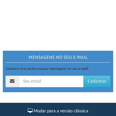
MENSAGENS NO SEU E-MAIL
Cadastre-se e receba nossas mensagens no seu e-mail!
Cadastrar
Mudar para a versão clássica