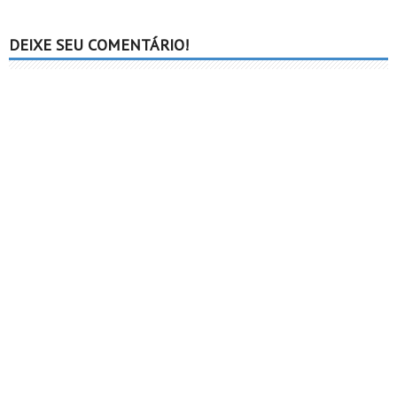
DEIXE SEU COMENTÁRIO!