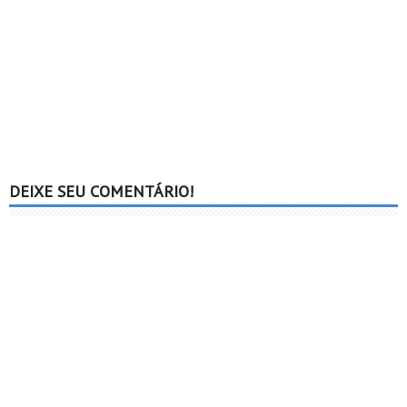
DEIXE SEU COMENTÁRIO!