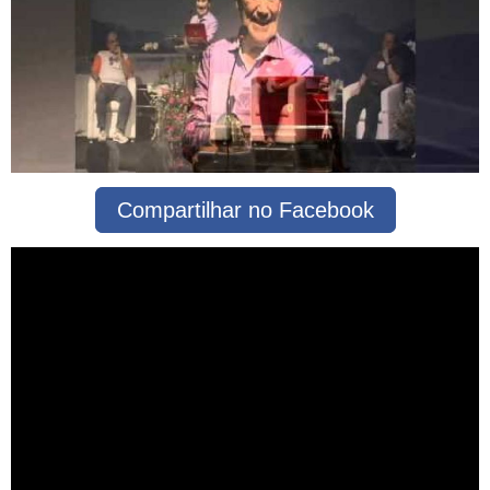
Compartilhar no Facebook