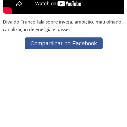
Divaldo Franco fala sobre inveja, ambição, mau olhado,
canalização de energia e passes.
Compartilhar no Facebook