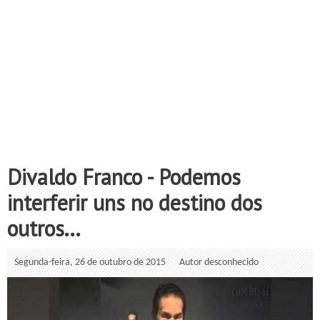
Divaldo Franco - Podemos
interferir uns no destino dos
outros...
Segunda-feira, 26 de outubro de 2015
Autor desconhecido