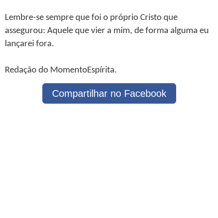
Lembre-se sempre que foi o próprio Cristo que
assegurou: Aquele que vier a mim, de forma alguma eu
lançarei fora.
Redação do MomentoEspírita.
Compartilhar no Facebook