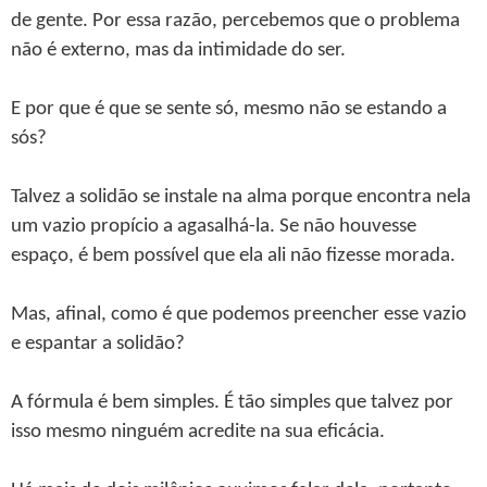
de gente. Por essa razão, percebemos que o problema
não é externo, mas da intimidade do ser.
E por que é que se sente só, mesmo não se estando a
sós?
Talvez a solidão se instale na alma porque encontra nela
um vazio propício a agasalhá-la. Se não houvesse
espaço, é bem possível que ela ali não fizesse morada.
Mas, afinal, como é que podemos preencher esse vazio
e espantar a solidão?
A fórmula é bem simples. É tão simples que talvez por
isso mesmo ninguém acredite na sua eficácia.