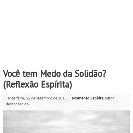
Você tem Medo da Solidão?
(Reflexão Espírita)
Terça-feira, 22 de setembro de 2015
Momento Espírita
Autor
desconhecido