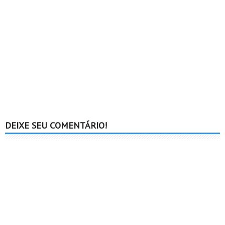
DEIXE SEU COMENTÁRIO!