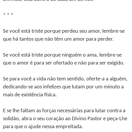
* * *
Se você está triste porque perdeu seu amor, lembre-se
que há tantos que não têm um amor para perder.
Se você está triste porque ninguém o ama, lembre-se
que o amor é para ser ofertado e não para ser exigido.
Se para você a vida não tem sentido, oferte-a a alguém,
dedicando-se aos infelizes que lutam por um minuto a
mais de existência física.
E se lhe faltam as forças necessárias para lutar contra a
solidão, abra o seu coração ao Divino Pastor e peça-Lhe
para que o ajude nessa empreitada.