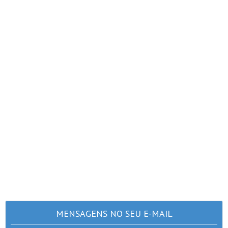
MENSAGENS NO SEU E-MAIL