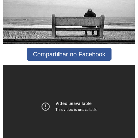
Compartilhar no Facebook