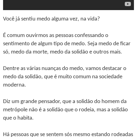
Você já sentiu medo alguma vez, na vida?
É comum ouvirmos as pessoas confessando o
sentimento de algum tipo de medo. Seja medo de ficar
só, medo da morte, medo da solidão e outros mais.
Dentre as várias nuanças do medo, vamos destacar o
medo da solidão, que é muito comum na sociedade
moderna.
Diz um grande pensador, que a solidão do homem da
metrópole não é a solidão que o rodeia, mas a solidão
que o habita.
Há pessoas que se sentem sós mesmo estando rodeadas