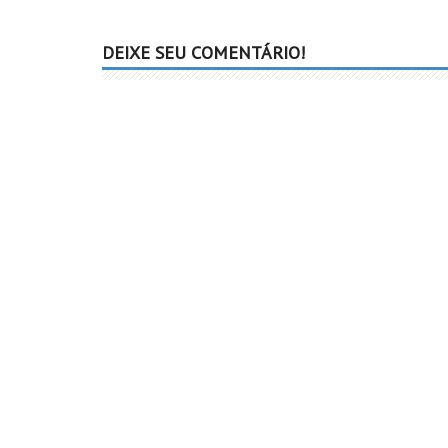
DEIXE SEU COMENTÁRIO!