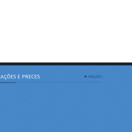
AÇÕES E PRECES
ORAÇÕES