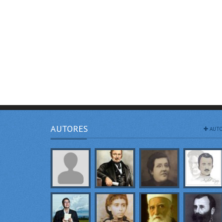
AUTORES
AUTO