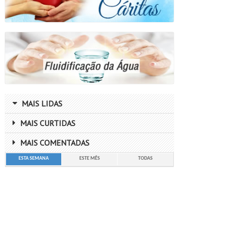
MAIS LIDAS
MAIS CURTIDAS
MAIS COMENTADAS
ESTA SEMANA
ESTE MÊS
TODAS