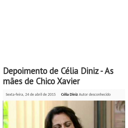
Depoimento de Célia Diniz - As
mães de Chico Xavier
Sexta-feira, 24 de abril de 2015
Célia Diniz
Autor desconhecido