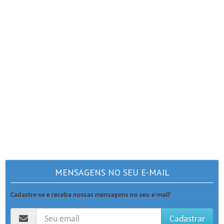
MENSAGENS NO SEU E-MAIL
Cadastre-se e receba nossas mensagens no seu e-mail!
Cadastrar