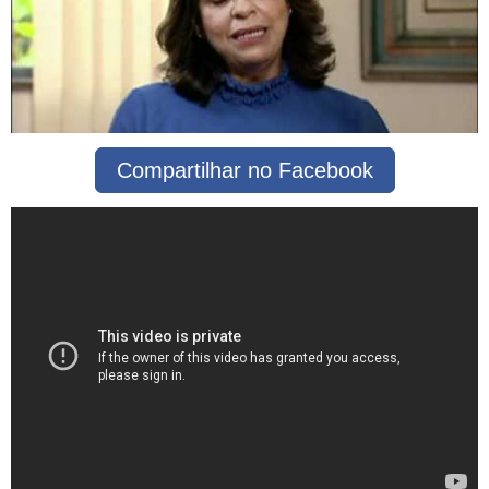
Compartilhar no Facebook