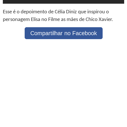
Esse é o depoimento de Célia Diniz que inspirou o
personagem Elisa no Filme as mães de Chico Xavier.
Compartilhar no Facebook