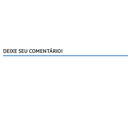
DEIXE SEU COMENTÁRIO!