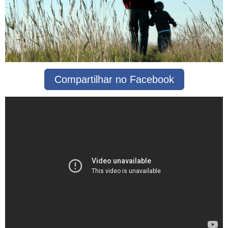
Compartilhar no Facebook