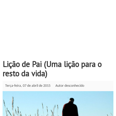
Lição de Pai (Uma lição para o
resto da vida)
Terça-feira, 07 de abril de 2015
Autor desconhecido