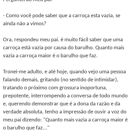
- Como você pode saber que a carroça esta vazia, se
ainda não a vimos?
Ora, respondeu meu pai. é muito fácil saber que uma
carroça está vazia por causa do barulho. Quanto mais
vazia a carroça maior é o barulho que faz.
Tronei-me adulto, e até hoje, quando vejo uma pessoa
falando demais, gritando (no sentido de intimidar),
tratando o próximo com grossura inoportuna,
prepotente, interrompendo a conversa de todo mundo
e, querendo demonstrar que é a dona da razão e da
verdade absoluta, tenho a impressão de ouvir a voz do
meu pai dizendo: "Quanto mais vazia a carroça maior é
o barulho que faz..."