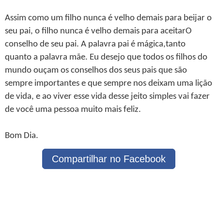
Assim como um filho nunca é velho demais para beijar o
seu pai, o filho nunca é velho demais para aceitarO
conselho de seu pai. A palavra pai é mágica,tanto
quanto a palavra mãe. Eu desejo que todos os filhos do
mundo ouçam os conselhos dos seus pais que são
sempre importantes e que sempre nos deixam uma lição
de vida, e ao viver esse vida desse jeito simples vai fazer
de você uma pessoa muito mais feliz.
Bom Dia.
Compartilhar no Facebook