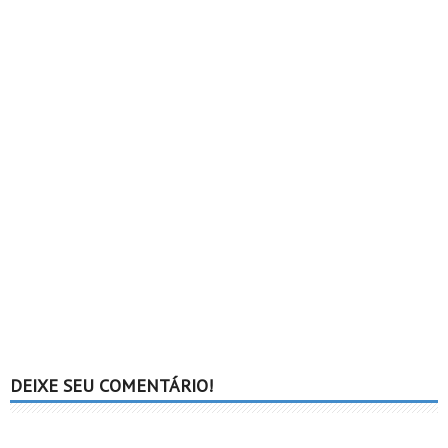
DEIXE SEU COMENTÁRIO!