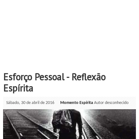
Esforço Pessoal - Reflexão
Espírita
Sábado, 30 de abril de 2016
Momento Espírita
Autor desconhecido