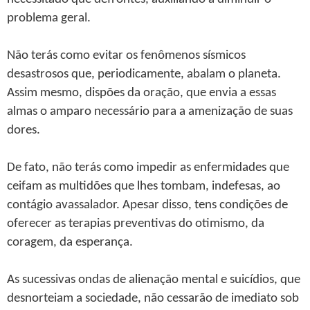
problema geral.
Não terás como evitar os fenômenos sísmicos
desastrosos que, periodicamente, abalam o planeta.
Assim mesmo, dispões da oração, que envia a essas
almas o amparo necessário para a amenização de suas
dores.
De fato, não terás como impedir as enfermidades que
ceifam as multidões que lhes tombam, indefesas, ao
contágio avassalador. Apesar disso, tens condições de
oferecer as terapias preventivas do otimismo, da
coragem, da esperança.
As sucessivas ondas de alienação mental e suicídios, que
desnorteiam a sociedade, não cessarão de imediato sob