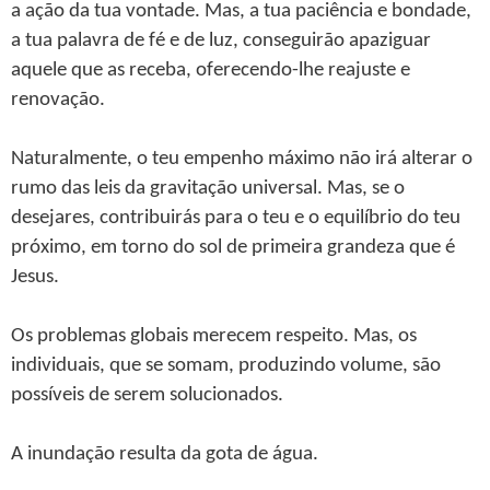
a ação da tua vontade. Mas, a tua paciência e bondade,
a tua palavra de fé e de luz, conseguirão apaziguar
aquele que as receba, oferecendo-lhe reajuste e
renovação.
Naturalmente, o teu empenho máximo não irá alterar o
rumo das leis da gravitação universal. Mas, se o
desejares, contribuirás para o teu e o equilíbrio do teu
próximo, em torno do sol de primeira grandeza que é
Jesus.
Os problemas globais merecem respeito. Mas, os
individuais, que se somam, produzindo volume, são
possíveis de serem solucionados.
A inundação resulta da gota de água.