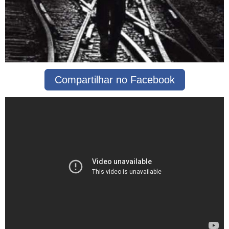
Compartilhar no Facebook