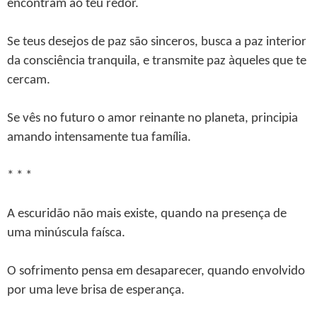
encontram ao teu redor.
Se teus desejos de paz são sinceros, busca a paz interior
da consciência tranquila, e transmite paz àqueles que te
cercam.
Se vês no futuro o amor reinante no planeta, principia
amando intensamente tua família.
* * *
A escuridão não mais existe, quando na presença de
uma minúscula faísca.
O sofrimento pensa em desaparecer, quando envolvido
por uma leve brisa de esperança.