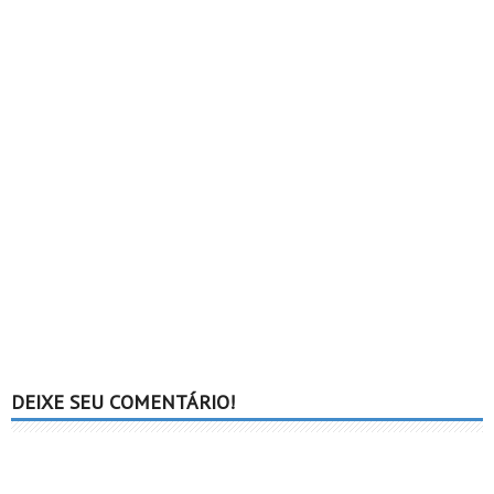
DEIXE SEU COMENTÁRIO!