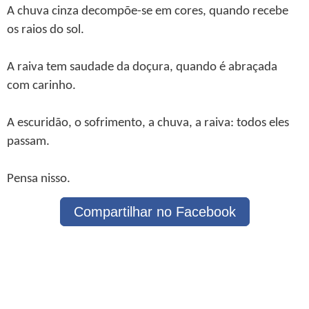
A chuva cinza decompõe-se em cores, quando recebe
os raios do sol.
A raiva tem saudade da doçura, quando é abraçada
com carinho.
A escuridão, o sofrimento, a chuva, a raiva: todos eles
passam.
Pensa nisso.
Compartilhar no Facebook