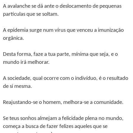
A avalanche se dá ante o deslocamento de pequenas
partículas que se soltam.
A epidemia surge num vírus que venceu a imunização
orgânica.
Desta forma, faze a tua parte, mínima que seja, e o
mundo irá melhorar.
A sociedade, qual ocorre com o indivíduo, é o resultado
de si mesma.
Reajustando-se o homem, melhora-se a comunidade.
Se teus sonhos almejam a felicidade plena no mundo,
começa a busca de fazer felizes aqueles que se