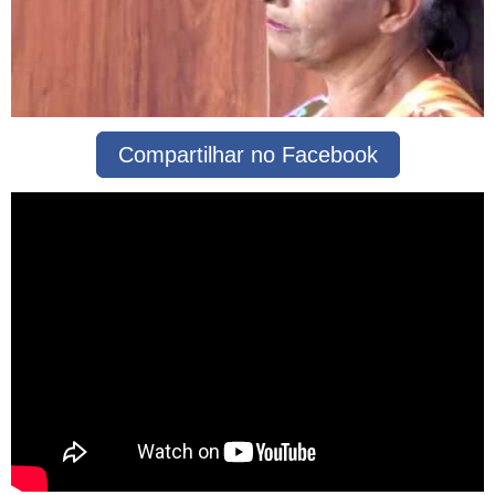
Compartilhar no Facebook