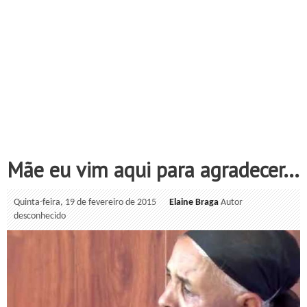
Mãe eu vim aqui para agradecer...
Quinta-feira, 19 de fevereiro de 2015
Elaine Braga
Autor
desconhecido