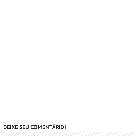
DEIXE SEU COMENTÁRIO!