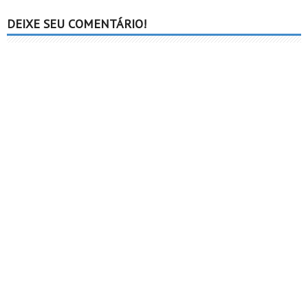
DEIXE SEU COMENTÁRIO!