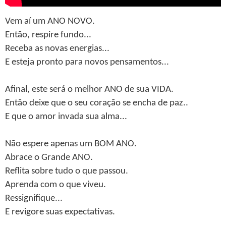
Vem aí um ANO NOVO.
Então, respire fundo...
Receba as novas energias...
E esteja pronto para novos pensamentos...
Afinal, este será o melhor ANO de sua VIDA.
Então deixe que o seu coração se encha de paz..
E que o amor invada sua alma...
Não espere apenas um BOM ANO.
Abrace o Grande ANO.
Reflita sobre tudo o que passou.
Aprenda com o que viveu.
Ressignifique...
E revigore suas expectativas.