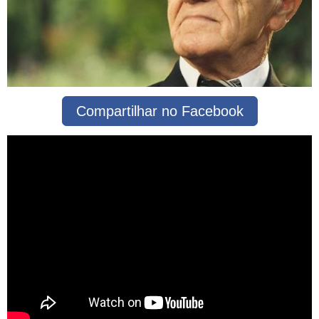
Compartilhar no Facebook