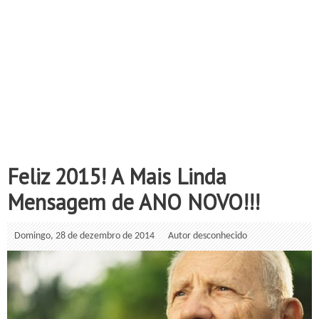
Feliz 2015! A Mais Linda
Mensagem de ANO NOVO!!!
Domingo, 28 de dezembro de 2014
Autor desconhecido