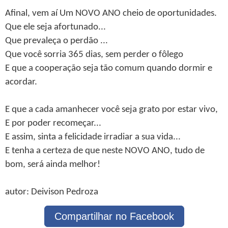
Afinal, vem aí Um NOVO ANO cheio de oportunidades.
Que ele seja afortunado...
Que prevaleça o perdão ...
Que você sorria 365 dias, sem perder o fôlego
E que a cooperação seja tão comum quando dormir e
acordar.
E que a cada amanhecer você seja grato por estar vivo,
E por poder recomeçar...
E assim, sinta a felicidade irradiar a sua vida...
E tenha a certeza de que neste NOVO ANO, tudo de
bom, será ainda melhor!
autor: Deivison Pedroza
Compartilhar no Facebook