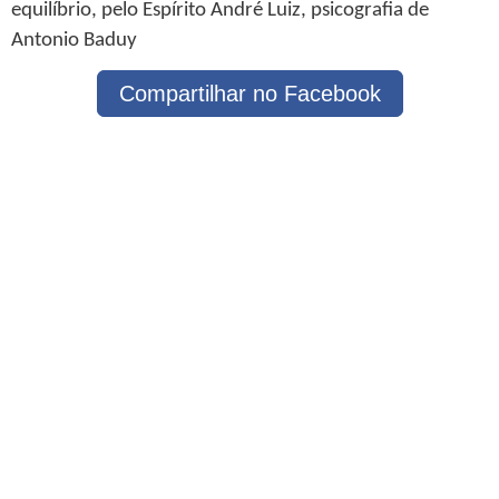
equilíbrio, pelo Espírito André Luiz, psicografia de
Antonio Baduy
Compartilhar no Facebook