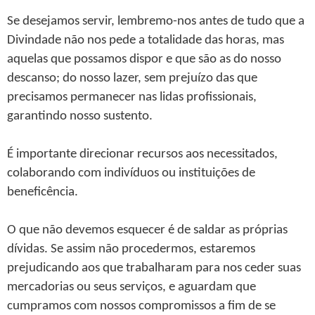
Se desejamos servir, lembremo-nos antes de tudo que a
Divindade não nos pede a totalidade das horas, mas
aquelas que possamos dispor e que são as do nosso
descanso; do nosso lazer, sem prejuízo das que
precisamos permanecer nas lidas profissionais,
garantindo nosso sustento.
É importante direcionar recursos aos necessitados,
colaborando com indivíduos ou instituições de
beneficência.
O que não devemos esquecer é de saldar as próprias
dívidas. Se assim não procedermos, estaremos
prejudicando aos que trabalharam para nos ceder suas
mercadorias ou seus serviços, e aguardam que
cumpramos com nossos compromissos a fim de se