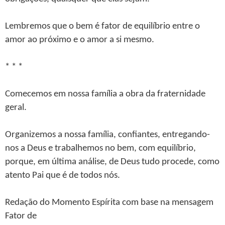
Lembremos que o bem é fator de equilíbrio entre o
amor ao próximo e o amor a si mesmo.
* * *
Comecemos em nossa família a obra da fraternidade
geral.
Organizemos a nossa família, confiantes, entregando-
nos a Deus e trabalhemos no bem, com equilíbrio,
porque, em última análise, de Deus tudo procede, como
atento Pai que é de todos nós.
Redação do Momento Espírita com base na mensagem
Fator de