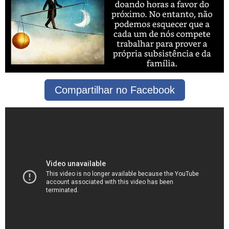
Compartilhar no Facebook