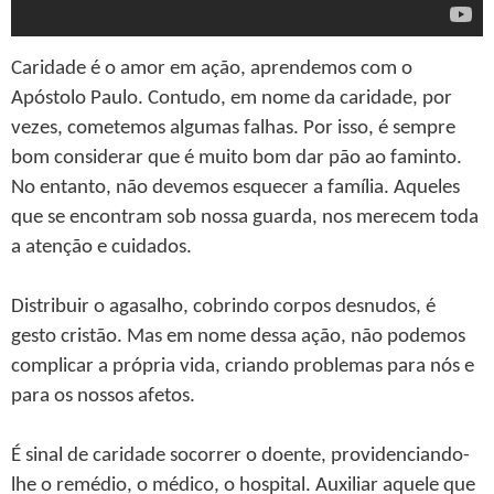
Caridade é o amor em ação, aprendemos com o
Apóstolo Paulo. Contudo, em nome da caridade, por
vezes, cometemos algumas falhas. Por isso, é sempre
bom considerar que é muito bom dar pão ao faminto.
No entanto, não devemos esquecer a família. Aqueles
que se encontram sob nossa guarda, nos merecem toda
a atenção e cuidados.
Distribuir o agasalho, cobrindo corpos desnudos, é
gesto cristão. Mas em nome dessa ação, não podemos
complicar a própria vida, criando problemas para nós e
para os nossos afetos.
É sinal de caridade socorrer o doente, providenciando-
lhe o remédio, o médico, o hospital. Auxiliar aquele que