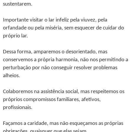
sustentarem.
Importante visitar o lar infeliz pela viuvez, pela
orfandade ou pela miséria, sem esquecer de cuidar do
próprio lar.
Dessa forma, amparemos o desorientado, mas
conservemos a própria harmonia, não nos permitindo a
perturbação por não conseguir resolver problemas
alheios.
Colaboremos na assistência social, mas respeitemos os
próprios compromissos familiares, afetivos,
profissionais.
Façamos a caridade, mas não esqueçamos as próprias
obrigações, quaisquer que elas sejam.