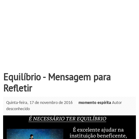
Equilíbrio - Mensagem para
Refletir
Quinta-feira, 17 de novembro de 2016
momento espírita
Autor
desconhecido