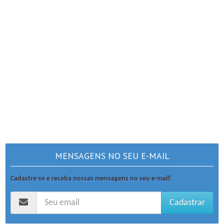
MENSAGENS NO SEU E-MAIL
Cadastre-se e receba nossas mensagens no seu e-mail!
Cadastrar