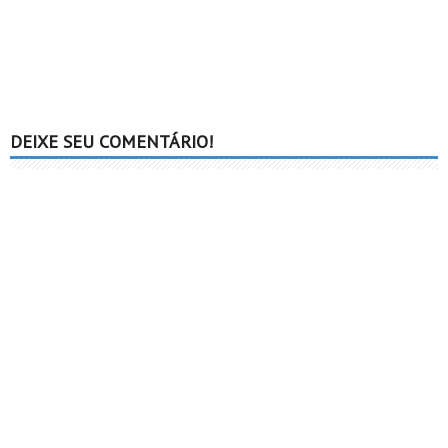
DEIXE SEU COMENTÁRIO!