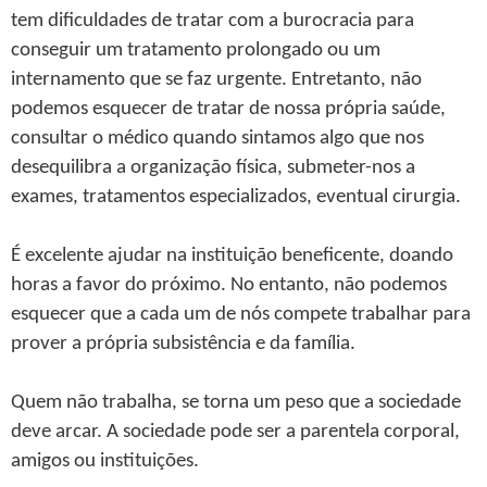
tem dificuldades de tratar com a burocracia para
conseguir um tratamento prolongado ou um
internamento que se faz urgente. Entretanto, não
podemos esquecer de tratar de nossa própria saúde,
consultar o médico quando sintamos algo que nos
desequilibra a organização física, submeter-nos a
exames, tratamentos especializados, eventual cirurgia.
É excelente ajudar na instituição beneficente, doando
horas a favor do próximo. No entanto, não podemos
esquecer que a cada um de nós compete trabalhar para
prover a própria subsistência e da família.
Quem não trabalha, se torna um peso que a sociedade
deve arcar. A sociedade pode ser a parentela corporal,
amigos ou instituições.