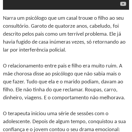
Narra um psicólogo que um casal trouxe o filho ao seu
consultório. Garoto de quatorze anos, cabeludo, foi
descrito pelos pais como um terrível problema. Ele já
havia fugido de casa inúmeras vezes, só retornando ao
lar por interferência policial.
O relacionamento entre pais e filho era muito ruim. A
mãe chorosa disse ao psicólogo que não sabia mais o
que fazer. Tudo que ela e o marido podiam, davam ao
filho. Ele não tinha do que reclamar. Roupas, carro,
dinheiro, viagens. E o comportamento não melhorava.
O terapeuta iniciou uma série de sessões com o
adolescente. Depois de algum tempo, conquistou a sua
confiança e o jovem contou o seu drama emocional: