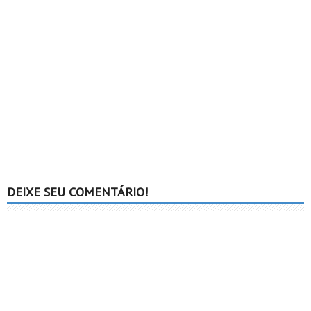
DEIXE SEU COMENTÁRIO!