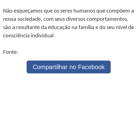
Não esqueçamos que os seres humanos que compõem a
nossa sociedade, com seus diversos comportamentos,
são a resultante da educação na família e do seu nível de
consciência individual.
Fonte:
Compartilhar no Facebook