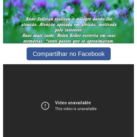
Compartilhar no Facebook