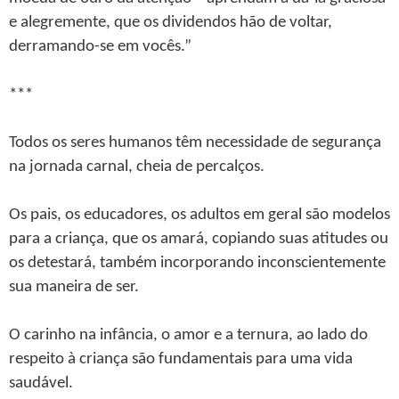
e alegremente, que os dividendos hão de voltar,
derramando-se em vocês.”
***
Todos os seres humanos têm necessidade de segurança
na jornada carnal, cheia de percalços.
Os pais, os educadores, os adultos em geral são modelos
para a criança, que os amará, copiando suas atitudes ou
os detestará, também incorporando inconscientemente
sua maneira de ser.
O carinho na infância, o amor e a ternura, ao lado do
respeito à criança são fundamentais para uma vida
saudável.