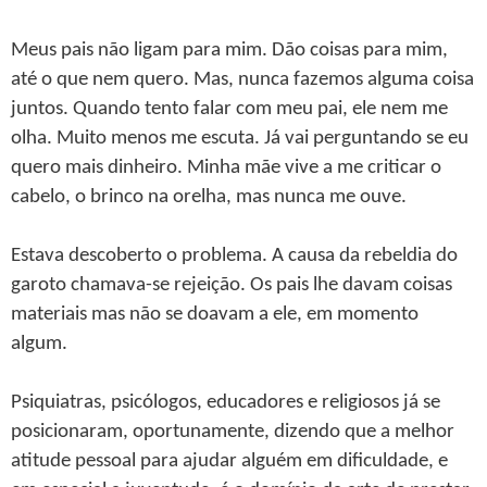
Meus pais não ligam para mim. Dão coisas para mim,
até o que nem quero. Mas, nunca fazemos alguma coisa
juntos. Quando tento falar com meu pai, ele nem me
olha. Muito menos me escuta. Já vai perguntando se eu
quero mais dinheiro. Minha mãe vive a me criticar o
cabelo, o brinco na orelha, mas nunca me ouve.
Estava descoberto o problema. A causa da rebeldia do
garoto chamava-se rejeição. Os pais lhe davam coisas
materiais mas não se doavam a ele, em momento
algum.
Psiquiatras, psicólogos, educadores e religiosos já se
posicionaram, oportunamente, dizendo que a melhor
atitude pessoal para ajudar alguém em dificuldade, e