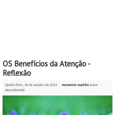
OS Benefícios da Atenção -
Reflexão
Quinta-feira, 30 de outubro de 2014
momento espírita
Autor
desconhecido