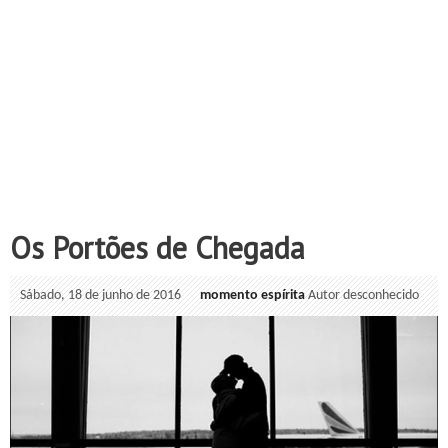
Os Portões de Chegada
Sábado, 18 de junho de 2016
momento espírita
Autor desconhecido