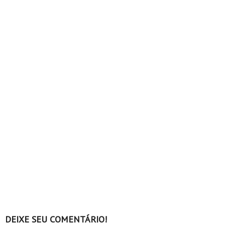
DEIXE SEU COMENTÁRIO!