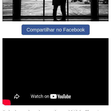
Compartilhar no Facebook