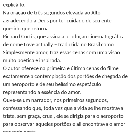
explicá-lo.
Na oração de três segundos elevada ao Alto -
agradecendo a Deus por ter cuidado de seu ente
querido que retorna.
Richard Curtis, que assina a produção cinematográfica
de nome Love actually – traduzida no Brasil como
Simplesmente amor, traz essas cenas com uma visão
muito poética e inspirada.
O autor oferece na primeira e última cenas do filme
exatamente a contemplação dos portões de chegada de
um aeroporto e de seu belíssimo espetáculo
representando a essência do amor.
Ouve-se um narrador, nos primeiros segundos,
confessando que, toda vez que a vida se lhe mostrava
triste, sem graça, cruel, ele se dirigia para o aeroporto
para observar aqueles portões e ali encontrava o amor