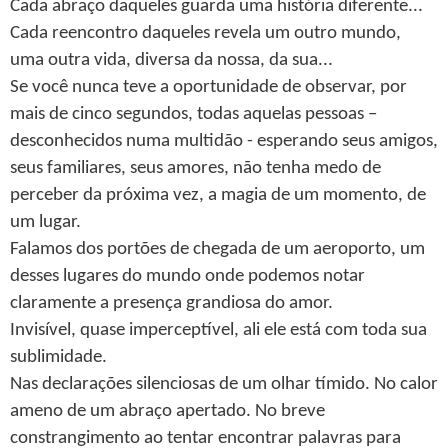
Cada abraço daqueles guarda uma história diferente...
Cada reencontro daqueles revela um outro mundo,
uma outra vida, diversa da nossa, da sua...
Se você nunca teve a oportunidade de observar, por
mais de cinco segundos, todas aquelas pessoas –
desconhecidos numa multidão - esperando seus amigos,
seus familiares, seus amores, não tenha medo de
perceber da próxima vez, a magia de um momento, de
um lugar.
Falamos dos portões de chegada de um aeroporto, um
desses lugares do mundo onde podemos notar
claramente a presença grandiosa do amor.
Invisível, quase imperceptível, ali ele está com toda sua
sublimidade.
Nas declarações silenciosas de um olhar tímido. No calor
ameno de um abraço apertado. No breve
constrangimento ao tentar encontrar palavras para