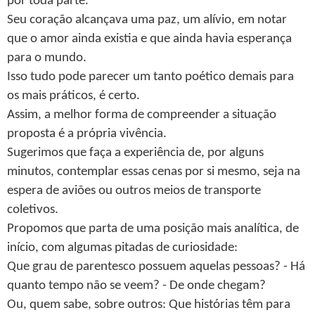
por toda parte.
Seu coração alcançava uma paz, um alívio, em notar
que o amor ainda existia e que ainda havia esperança
para o mundo.
Isso tudo pode parecer um tanto poético demais para
os mais práticos, é certo.
Assim, a melhor forma de compreender a situação
proposta é a própria vivência.
Sugerimos que faça a experiência de, por alguns
minutos, contemplar essas cenas por si mesmo, seja na
espera de aviões ou outros meios de transporte
coletivos.
Propomos que parta de uma posição mais analítica, de
início, com algumas pitadas de curiosidade:
Que grau de parentesco possuem aquelas pessoas? - Há
quanto tempo não se veem? - De onde chegam?
Ou, quem sabe, sobre outros: Que histórias têm para