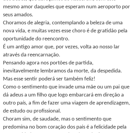
mesmo amor daqueles que esperam num aeroporto por
seus amados.
Choramos de alegria, contemplando a beleza de uma
nova vida, e muitas vezes esse choro é de gratidão pela
oportunidade do reencontro.
É um antigo amor que, por vezes, volta ao nosso lar
através da reencarnação.
Pensando agora nos portões de partida,
inevitavelmente lembramos da morte, da despedida.
Mas esse sentir poderá ser também feliz!
Como o sentimento que invade uma mãe ou um pai que
dá adeus a um filho que logo embarcará em direção a
outro país, a fim de fazer uma viagem de aprendizagem,
de estudo ou profissional.
Choram sim, de saudade, mas o sentimento que
predomina no bom coração dos pais é a felicidade pela