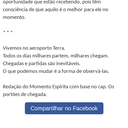
oportunidade que estão recebendo, pois têm
consciência de que aquilo é o melhor para ele no
momento.
* * *
Vivemos no aeroporto Terra.
Todos os dias milhares partem, milhares chegam.
Chegadas e partidas são inevitáveis.
O que podemos mudar é a forma de observá-las.
Redação do Momento Espírita com base no cap. Os
portões de chegada,
Compartilhar no Facebook