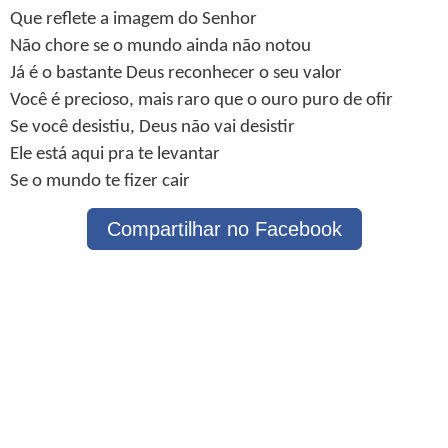
Que reflete a imagem do Senhor
Não chore se o mundo ainda não notou
Já é o bastante Deus reconhecer o seu valor
Você é precioso, mais raro que o ouro puro de ofir
Se você desistiu, Deus não vai desistir
Ele está aqui pra te levantar
Se o mundo te fizer cair
Compartilhar no Facebook