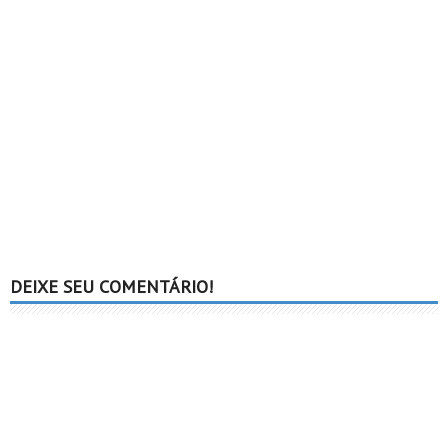
DEIXE SEU COMENTÁRIO!