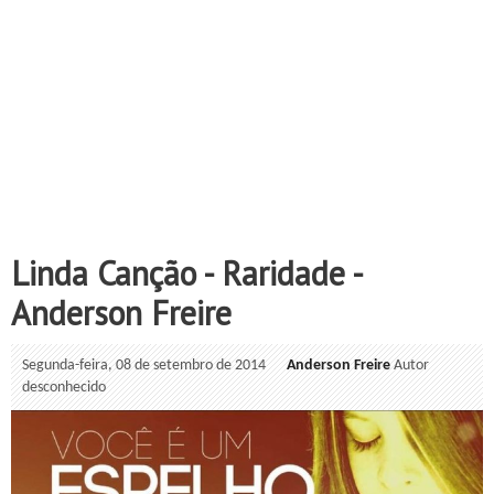
Linda Canção - Raridade -
Anderson Freire
Segunda-feira, 08 de setembro de 2014
Anderson Freire
Autor
desconhecido