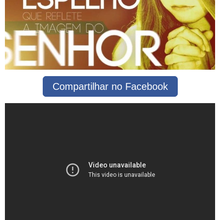
Compartilhar no Facebook