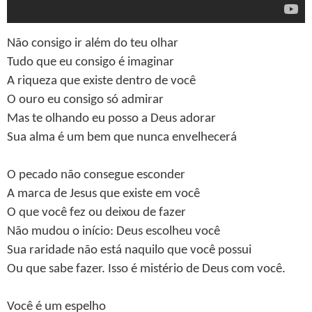
Não consigo ir além do teu olhar
Tudo que eu consigo é imaginar
A riqueza que existe dentro de você
O ouro eu consigo só admirar
Mas te olhando eu posso a Deus adorar
Sua alma é um bem que nunca envelhecerá
O pecado não consegue esconder
A marca de Jesus que existe em você
O que você fez ou deixou de fazer
Não mudou o início: Deus escolheu você
Sua raridade não está naquilo que você possui
Ou que sabe fazer. Isso é mistério de Deus com você.
Você é um espelho