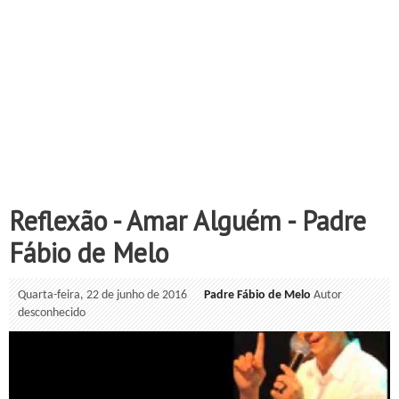
Reflexão - Amar Alguém - Padre
Fábio de Melo
Quarta-feira, 22 de junho de 2016
Padre Fábio de Melo
Autor
desconhecido