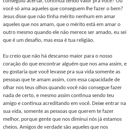
conseguiu acertar, continua tendo valor pra você? Ou
você só ama aqueles que conseguem lhe fazer o bem?
Jesus disse que não tinha mérito nenhum em amar
aqueles que nos amam, que o mérito está em amar o
outro mesmo quando ele não merece ser amado, eu sei
que é um desafio, mas essa é tua religião.
Eu creio que não há descanso maior para o nosso
coração do que encontrar alguém que nos ama assim, e
eu gostaria que você levasse pra sua vida somente as
pessoas que te amam assim, com essa capacidade de
olhar nos teus olhos quando você não consegue fazer
nada de certo, e mesmo assim continua sendo teu
amigo e continua acreditando em você. Deixe entrar na
sua vida, somente as pessoas que querem te fazer
melhor, porque gente que nos diminui nós já estamos
cheios. Amigos de verdade são aqueles que nos