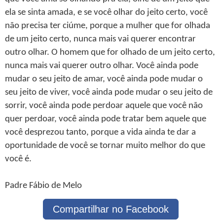
ela se sinta amada, e se você olhar do jeito certo, você
não precisa ter ciúme, porque a mulher que for olhada
de um jeito certo, nunca mais vai querer encontrar
outro olhar. O homem que for olhado de um jeito certo,
nunca mais vai querer outro olhar. Você ainda pode
mudar o seu jeito de amar, você ainda pode mudar o
seu jeito de viver, você ainda pode mudar o seu jeito de
sorrir, você ainda pode perdoar aquele que você não
quer perdoar, você ainda pode tratar bem aquele que
você desprezou tanto, porque a vida ainda te dar a
oportunidade de você se tornar muito melhor do que
você é.
Padre Fábio de Melo
Compartilhar no Facebook