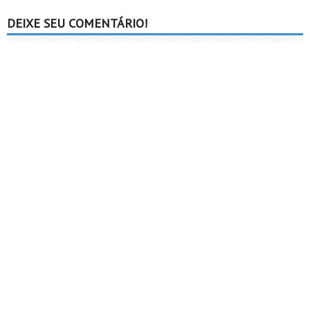
DEIXE SEU COMENTÁRIO!