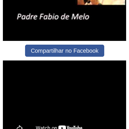
Compartilhar no Facebook