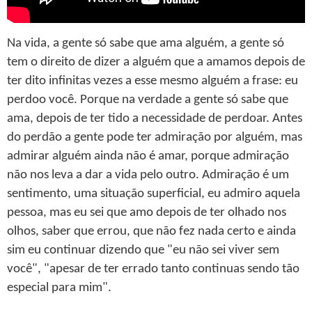
Na vida, a gente só sabe que ama alguém, a gente só
tem o direito de dizer a alguém que a amamos depois de
ter dito infinitas vezes a esse mesmo alguém a frase: eu
perdoo você. Porque na verdade a gente só sabe que
ama, depois de ter tido a necessidade de perdoar. Antes
do perdão a gente pode ter admiração por alguém, mas
admirar alguém ainda não é amar, porque admiração
não nos leva a dar a vida pelo outro. Admiração é um
sentimento, uma situação superficial, eu admiro aquela
pessoa, mas eu sei que amo depois de ter olhado nos
olhos, saber que errou, que não fez nada certo e ainda
sim eu continuar dizendo que "eu não sei viver sem
você", "apesar de ter errado tanto continuas sendo tão
especial para mim".