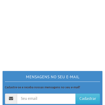
MENSAGENS NO SEU E-MAIL
Cadastre-se e receba nossas mensagens no seu e-mail!
Cadastrar