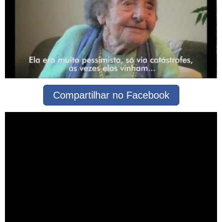
Compartilhar no Facebook