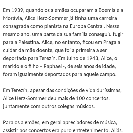
Em 1939, quando os alemães ocuparam a Boémia e a
Morávia, Alice Herz-Sommer já tinha uma carreira
consagrada como pianista na Europa Central. Nesse
mesmo ano, uma parte da sua família conseguiu fugir
para a Palestina. Alice, no entanto, ficou em Praga a
cuidar da mãe doente, que foi a primeira a ser
deportada para Terezín. Em Julho de 1943, Alice, o
marido e o filho – Raphael -, de seis anos de idade,
foram igualmente deportados para aquele campo.
Em Terezín, apesar das condições de vida duríssimas,
Alice Herz-Sommer deu mais de 100 concertos,
juntamente com outros colegas músicos.
Para os alemães, em geral apreciadores de música,
assistir aos concertos era puro entretenimento. Aliás,