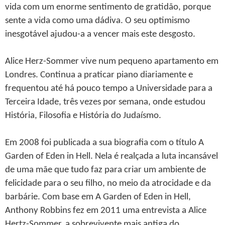
vida com um enorme sentimento de gratidão, porque
sente a vida como uma dádiva. O seu optimismo
inesgotável ajudou-a a vencer mais este desgosto.
Alice Herz-Sommer vive num pequeno apartamento em
Londres. Continua a praticar piano diariamente e
frequentou até há pouco tempo a Universidade para a
Terceira Idade, três vezes por semana, onde estudou
História, Filosofia e História do Judaísmo.
Em 2008 foi publicada a sua biografia com o título A
Garden of Eden in Hell. Nela é realçada a luta incansável
de uma mãe que tudo faz para criar um ambiente de
felicidade para o seu filho, no meio da atrocidade e da
barbárie. Com base em A Garden of Eden in Hell,
Anthony Robbins fez em 2011 uma entrevista a Alice
Hertz-Sommer, a sobrevivente mais antiga do