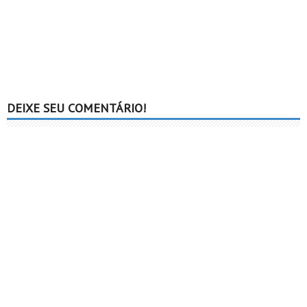
DEIXE SEU COMENTÁRIO!