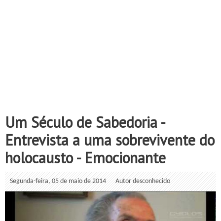
Um Século de Sabedoria -
Entrevista a uma sobrevivente do
holocausto - Emocionante
Segunda-feira, 05 de maio de 2014
Autor desconhecido