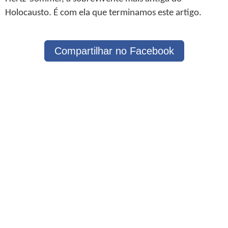
Holocausto. É com ela que terminamos este artigo.
Compartilhar no Facebook