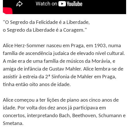
"O Segredo da Felicidade é a Liberdade,
o Segredo da Liberdade é a Coragem."
Alice Herz-Sommer nasceu em Praga, em 1903, numa
família de ascendência judaica de elevado nível cultural.
A mãe era de uma família de músicos da Morávia, e
amiga de infância de Gustav Mahler. Alice lembra-se de
assistir à estreia da 2ª Sinfonia de Mahler em Praga,
tinha então oito anos de idade.
Alice começou a ter lições de piano aos cinco anos de
idade. Por volta dos dez anos já participava em
concertos, interpretando Bach, Beethoven, Schumann e
Smetana.