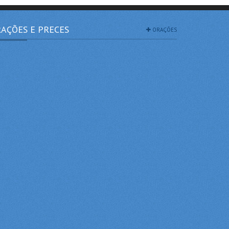
AÇÕES E PRECES
ORAÇÕES