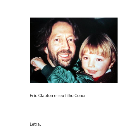
Eric Clapton e seu filho Conor.
Letra: