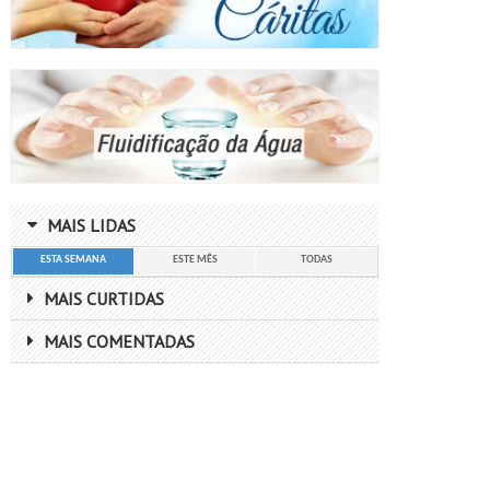
MAIS LIDAS
ESTA SEMANA
ESTE MÊS
TODAS
MAIS CURTIDAS
MAIS COMENTADAS