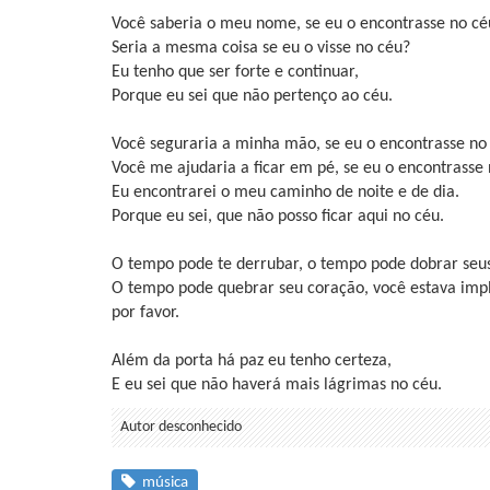
Você saberia o meu nome, se eu o encontrasse no cé
Seria a mesma coisa se eu o visse no céu?
Eu tenho que ser forte e continuar,
Porque eu sei que não pertenço ao céu.
Você seguraria a minha mão, se eu o encontrasse no
Você me ajudaria a ficar em pé, se eu o encontrasse
Eu encontrarei o meu caminho de noite e de dia.
Porque eu sei, que não posso ficar aqui no céu.
O tempo pode te derrubar, o tempo pode dobrar seus
O tempo pode quebrar seu coração, você estava imp
por favor.
Além da porta há paz eu tenho certeza,
E eu sei que não haverá mais lágrimas no céu.
Autor desconhecido
música