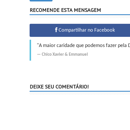
RECOMENDE ESTA MENSAGEM
Compartilhar no Facebook
"A maior caridade que podemos fazer pela Do
Chico Xavier
&
Emmanuel
DEIXE SEU COMENTÁRIO!