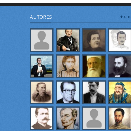
AUTORES
AUTO