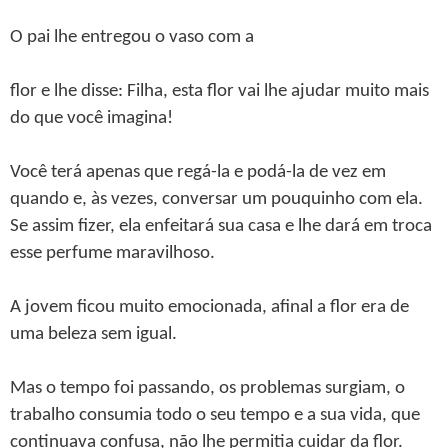
O pai lhe entregou o vaso com a
flor e lhe disse: Filha, esta flor vai lhe ajudar muito mais
do que você imagina!
Você terá apenas que regá-la e podá-la de vez em
quando e, às vezes, conversar um pouquinho com ela.
Se assim fizer, ela enfeitará sua casa e lhe dará em troca
esse perfume maravilhoso.
A jovem ficou muito emocionada, afinal a flor era de
uma beleza sem igual.
Mas o tempo foi passando, os problemas surgiam, o
trabalho consumia todo o seu tempo e a sua vida, que
continuava confusa, não lhe permitia cuidar da flor.