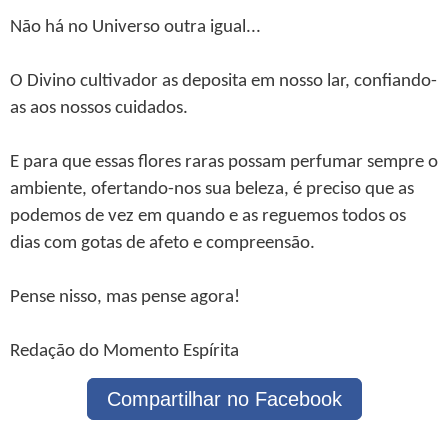
Não há no Universo outra igual...
O Divino cultivador as deposita em nosso lar, confiando-
as aos nossos cuidados.
E para que essas flores raras possam perfumar sempre o
ambiente, ofertando-nos sua beleza, é preciso que as
podemos de vez em quando e as reguemos todos os
dias com gotas de afeto e compreensão.
Pense nisso, mas pense agora!
Redação do Momento Espírita
Compartilhar no Facebook