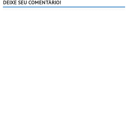
DEIXE SEU COMENTÁRIO!