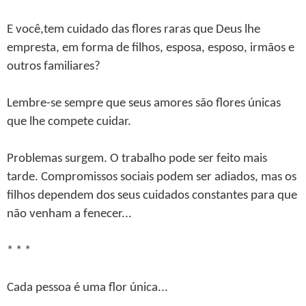
E você,tem cuidado das flores raras que Deus lhe
empresta, em forma de filhos, esposa, esposo, irmãos e
outros familiares?
Lembre-se sempre que seus amores são flores únicas
que lhe compete cuidar.
Problemas surgem. O trabalho pode ser feito mais
tarde. Compromissos sociais podem ser adiados, mas os
filhos dependem dos seus cuidados constantes para que
não venham a fenecer...
* * *
Cada pessoa é uma flor única...