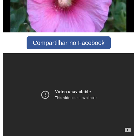
Compartilhar no Facebook