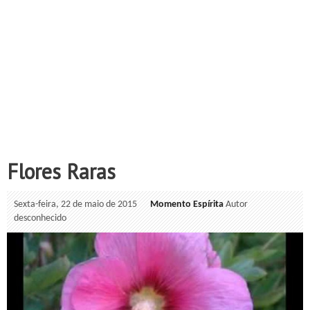
Flores Raras
Sexta-feira, 22 de maio de 2015
Momento Espírita
Autor
desconhecido