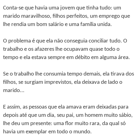
Conta-se que havia uma jovem que tinha tudo: um
marido maravilhoso, filhos perfeitos, um emprego que
lhe rendia um bom salário e uma família unida.
O problema é que ela não conseguia conciliar tudo. O
trabalho e os afazeres lhe ocupavam quase todo o
tempo e ela estava sempre em débito em alguma área.
Se o trabalho lhe consumia tempo demais, ela tirava dos
filhos, se surgiam imprevistos, ela deixava de lado o
marido...
E assim, as pessoas que ela amava eram deixadas para
depois até que um dia, seu pai, um homem muito sábio,
lhe deu um presente: uma flor muito rara, da qual só
havia um exemplar em todo o mundo.