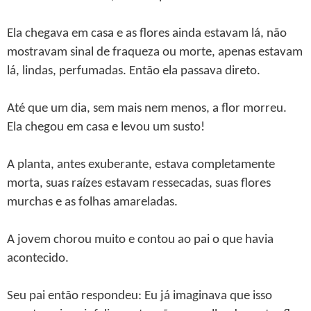
Ela chegava em casa e as flores ainda estavam lá, não
mostravam sinal de fraqueza ou morte, apenas estavam
lá, lindas, perfumadas. Então ela passava direto.
Até que um dia, sem mais nem menos, a flor morreu.
Ela chegou em casa e levou um susto!
A planta, antes exuberante, estava completamente
morta, suas raízes estavam ressecadas, suas flores
murchas e as folhas amareladas.
A jovem chorou muito e contou ao pai o que havia
acontecido.
Seu pai então respondeu: Eu já imaginava que isso