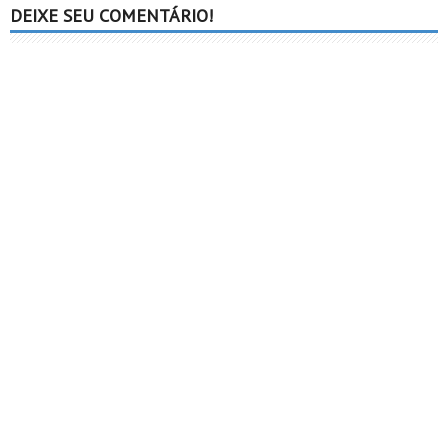
DEIXE SEU COMENTÁRIO!