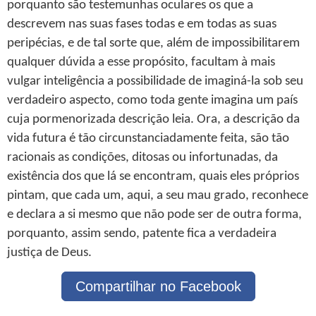
porquanto são testemunhas oculares os que a
descrevem nas suas fases todas e em todas as suas
peripécias, e de tal sorte que, além de impossibilitarem
qualquer dúvida a esse propósito, facultam à mais
vulgar inteligência a possibilidade de imaginá-la sob seu
verdadeiro aspecto, como toda gente imagina um país
cuja pormenorizada descrição leia. Ora, a descrição da
vida futura é tão circunstanciadamente feita, são tão
racionais as condições, ditosas ou infortunadas, da
existência dos que lá se encontram, quais eles próprios
pintam, que cada um, aqui, a seu mau grado, reconhece
e declara a si mesmo que não pode ser de outra forma,
porquanto, assim sendo, patente fica a verdadeira
justiça de Deus.
Compartilhar no Facebook