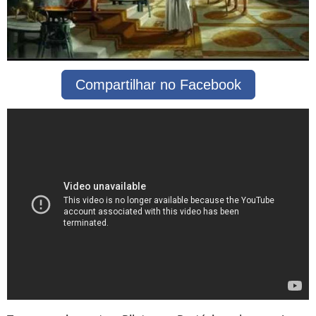
Compartilhar no Facebook