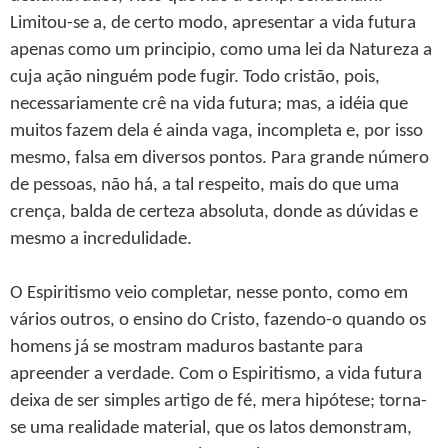
Limitou-se a, de certo modo, apresentar a vida futura
apenas como um principio, como uma lei da Natureza a
cuja ação ninguém pode fugir. Todo cristão, pois,
necessariamente crê na vida futura; mas, a idéia que
muitos fazem dela é ainda vaga, incompleta e, por isso
mesmo, falsa em diversos pontos. Para grande número
de pessoas, não há, a tal respeito, mais do que uma
crença, balda de certeza absoluta, donde as dúvidas e
mesmo a incredulidade.
O Espiritismo veio completar, nesse ponto, como em
vários outros, o ensino do Cristo, fazendo-o quando os
homens já se mostram maduros bastante para
apreender a verdade. Com o Espiritismo, a vida futura
deixa de ser simples artigo de fé, mera hipótese; torna-
se uma realidade material, que os latos demonstram,