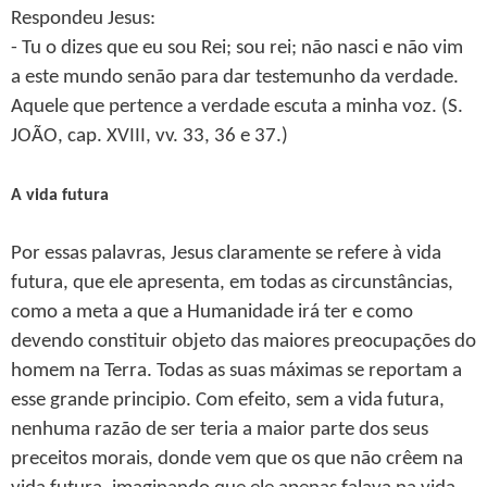
Respondeu Jesus:
- Tu o dizes que eu sou Rei; sou rei; não nasci e não vim
a este mundo senão para dar testemunho da verdade.
Aquele que pertence a verdade escuta a minha voz. (S.
JOÃO, cap. XVIII, vv. 33, 36 e 37.)
A vida futura
Por essas palavras, Jesus claramente se refere à vida
futura, que ele apresenta, em todas as circunstâncias,
como a meta a que a Humanidade irá ter e como
devendo constituir objeto das maiores preocupações do
homem na Terra. Todas as suas máximas se reportam a
esse grande principio. Com efeito, sem a vida futura,
nenhuma razão de ser teria a maior parte dos seus
preceitos morais, donde vem que os que não crêem na