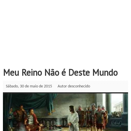
Meu Reino Não é Deste Mundo
Sábado, 30 de maio de 2015
Autor desconhecido