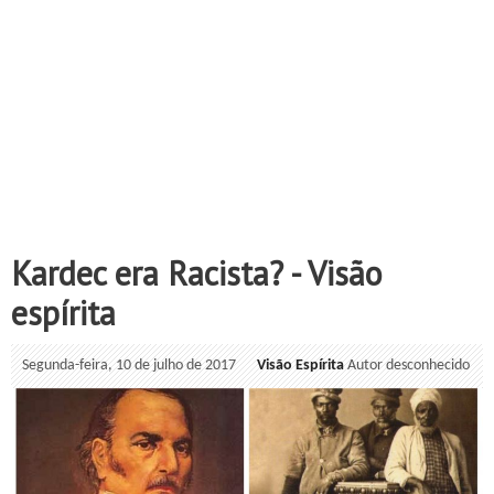
Kardec era Racista? - Visão
espírita
Segunda-feira, 10 de julho de 2017
Visão Espírita
Autor desconhecido