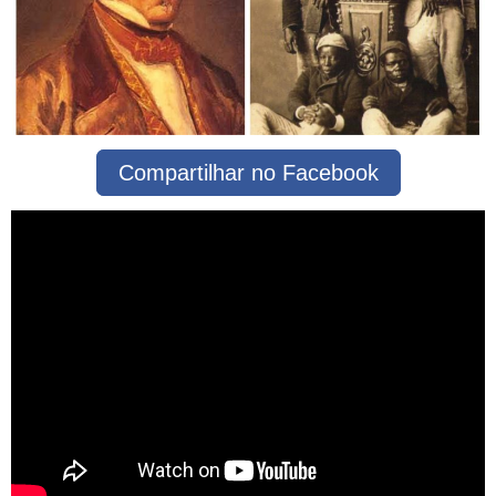
Compartilhar no Facebook