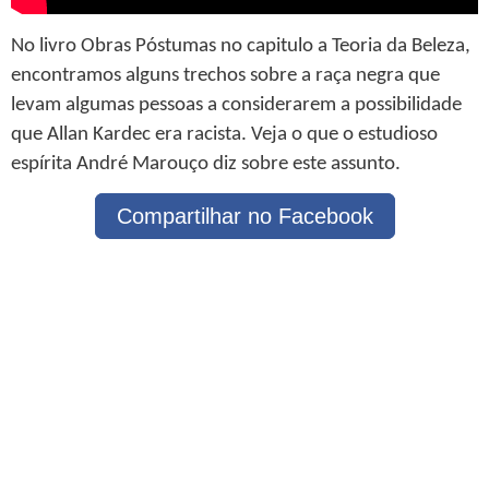
No livro Obras Póstumas no capitulo a Teoria da Beleza,
encontramos alguns trechos sobre a raça negra que
levam algumas pessoas a considerarem a possibilidade
que Allan Kardec era racista. Veja o que o estudioso
espírita André Marouço diz sobre este assunto.
Compartilhar no Facebook