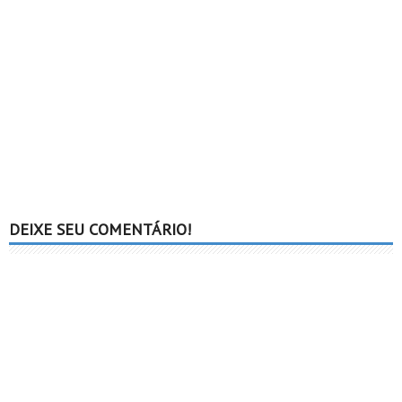
DEIXE SEU COMENTÁRIO!