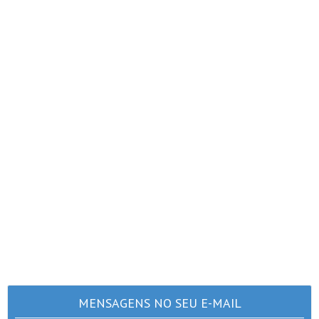
MENSAGENS NO SEU E-MAIL