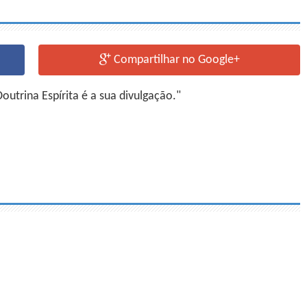
Compartilhar no Google+
utrina Espírita é a sua divulgação."