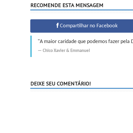
RECOMENDE ESTA MENSAGEM
Compartilhar no Facebook
"A maior caridade que podemos fazer pela Do
Chico Xavier
&
Emmanuel
DEIXE SEU COMENTÁRIO!