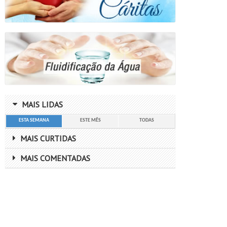
MAIS LIDAS
ESTA SEMANA
ESTE MÊS
TODAS
MAIS CURTIDAS
MAIS COMENTADAS