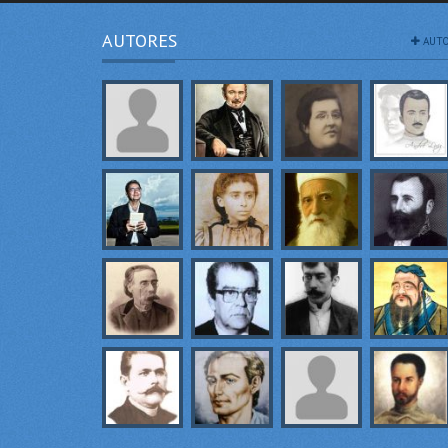
AUTORES
AUTO