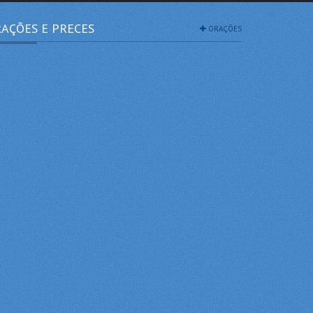
AÇÕES E PRECES
ORAÇÕES