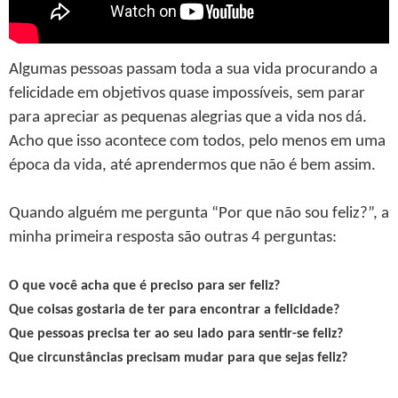
Algumas pessoas passam toda a sua vida procurando a
felicidade em objetivos quase impossíveis, sem parar
para apreciar as pequenas alegrias que a vida nos dá.
Acho que isso acontece com todos, pelo menos em uma
época da vida, até aprendermos que não é bem assim.
Quando alguém me pergunta “Por que não sou feliz?”, a
minha primeira resposta são outras 4 perguntas:
O que você acha que é preciso para ser feliz?
Que coisas gostaria de ter para encontrar a felicidade?
Que pessoas precisa ter ao seu lado para sentir-se feliz?
Que circunstâncias precisam mudar para que sejas feliz?