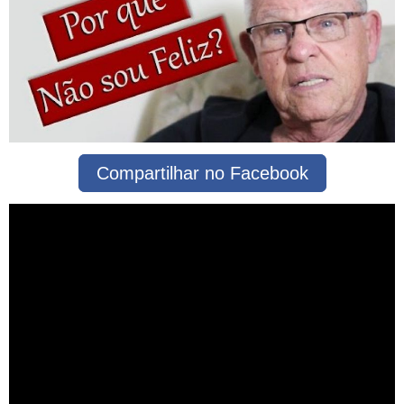
Compartilhar no Facebook