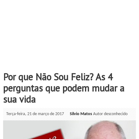
Por que Não Sou Feliz? As 4
perguntas que podem mudar a
sua vida
Terça-feira, 21 de março de 2017
Silvio Matos
Autor desconhecido