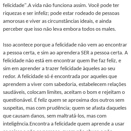
felicidade".A vida não funciona assim. Você pode ter
riquezas e ser infeliz; pode estar rodeado de pessoas
amorosas e viver as circunstâncias ideais, e ainda
perceber que isso não leva embora todos os males.
Isso acontece porque a felicidade não vem ao encontrar
a pessoa certa, e sim ao aprendera SER a pessoa certa. A
felicidade não está em encontrar quem lhe faz feliz, e
sim em aprender a trazer felicidade àqueles ao seu
redor. A felicidade só é encontrada por aqueles que
aprendem a viver com sabedoria, estabelecem relações
saudáveis, colocam limites, aceitam o bom e rejeitam o
questionável. É feliz quem se aproxima dos outros sem
suspeitas, mas com prudência; quem se afasta daqueles
que causam danos, sem maltratá-los, mas com
inteligência.Encontra a felicidade quem aprende a usar