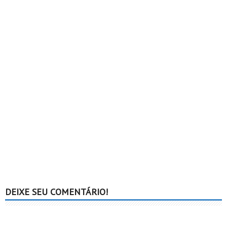
DEIXE SEU COMENTÁRIO!