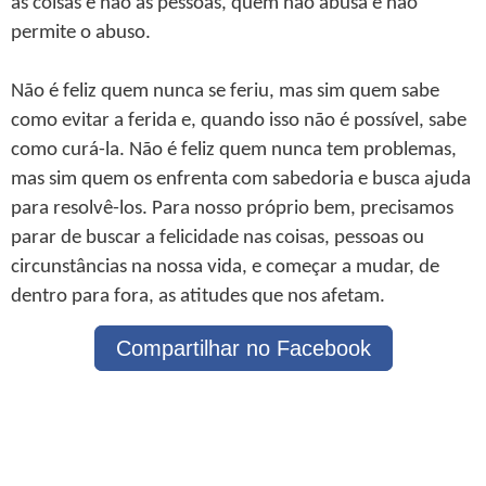
as coisas e não as pessoas, quem não abusa e não
permite o abuso.
Não é feliz quem nunca se feriu, mas sim quem sabe
como evitar a ferida e, quando isso não é possível, sabe
como curá-la. Não é feliz quem nunca tem problemas,
mas sim quem os enfrenta com sabedoria e busca ajuda
para resolvê-los. Para nosso próprio bem, precisamos
parar de buscar a felicidade nas coisas, pessoas ou
circunstâncias na nossa vida, e começar a mudar, de
dentro para fora, as atitudes que nos afetam.
Compartilhar no Facebook