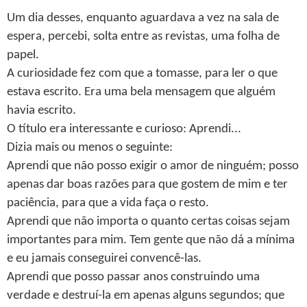
Um dia desses, enquanto aguardava a vez na sala de
espera, percebi, solta entre as revistas, uma folha de
papel.
A curiosidade fez com que a tomasse, para ler o que
estava escrito. Era uma bela mensagem que alguém
havia escrito.
O título era interessante e curioso: Aprendi...
Dizia mais ou menos o seguinte:
Aprendi que não posso exigir o amor de ninguém; posso
apenas dar boas razões para que gostem de mim e ter
paciência, para que a vida faça o resto.
Aprendi que não importa o quanto certas coisas sejam
importantes para mim. Tem gente que não dá a mínima
e eu jamais conseguirei convencê-las.
Aprendi que posso passar anos construindo uma
verdade e destruí-la em apenas alguns segundos; que