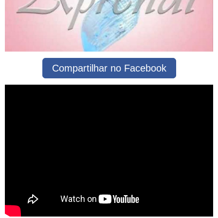
Compartilhar no Facebook