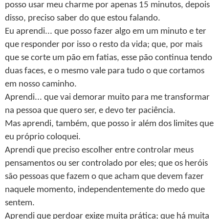
posso usar meu charme por apenas 15 minutos, depois
disso, preciso saber do que estou falando.
Eu aprendi... que posso fazer algo em um minuto e ter
que responder por isso o resto da vida; que, por mais
que se corte um pão em fatias, esse pão continua tendo
duas faces, e o mesmo vale para tudo o que cortamos
em nosso caminho.
Aprendi... que vai demorar muito para me transformar
na pessoa que quero ser, e devo ter paciência.
Mas aprendi, também, que posso ir além dos limites que
eu próprio coloquei.
Aprendi que preciso escolher entre controlar meus
pensamentos ou ser controlado por eles; que os heróis
são pessoas que fazem o que acham que devem fazer
naquele momento, independentemente do medo que
sentem.
Aprendi que perdoar exige muita prática; que há muita