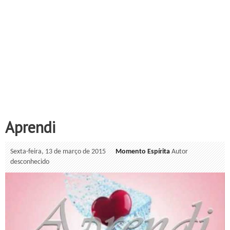
Aprendi
Sexta-feira, 13 de março de 2015
Momento Espírita
Autor
desconhecido