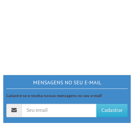
MENSAGENS NO SEU E-MAIL
Cadastre-se e receba nossas mensagens no seu e-mail!
Cadastrar