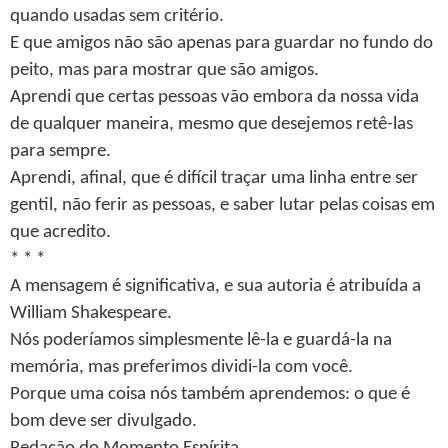
quando usadas sem critério.
E que amigos não são apenas para guardar no fundo do
peito, mas para mostrar que são amigos.
Aprendi que certas pessoas vão embora da nossa vida
de qualquer maneira, mesmo que desejemos retê-las
para sempre.
Aprendi, afinal, que é difícil traçar uma linha entre ser
gentil, não ferir as pessoas, e saber lutar pelas coisas em
que acredito.
* * *
A mensagem é significativa, e sua autoria é atribuída a
William Shakespeare.
Nós poderíamos simplesmente lê-la e guardá-la na
memória, mas preferimos dividi-la com você.
Porque uma coisa nós também aprendemos: o que é
bom deve ser divulgado.