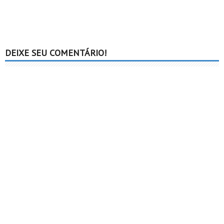
DEIXE SEU COMENTÁRIO!