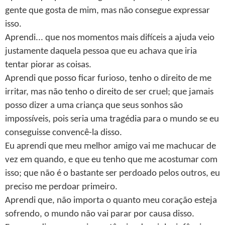
gente que gosta de mim, mas não consegue expressar
isso.
Aprendi... que nos momentos mais difíceis a ajuda veio
justamente daquela pessoa que eu achava que iria
tentar piorar as coisas.
Aprendi que posso ficar furioso, tenho o direito de me
irritar, mas não tenho o direito de ser cruel; que jamais
posso dizer a uma criança que seus sonhos são
impossíveis, pois seria uma tragédia para o mundo se eu
conseguisse convencê-la disso.
Eu aprendi que meu melhor amigo vai me machucar de
vez em quando, e que eu tenho que me acostumar com
isso; que não é o bastante ser perdoado pelos outros, eu
preciso me perdoar primeiro.
Aprendi que, não importa o quanto meu coração esteja
sofrendo, o mundo não vai parar por causa disso.