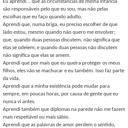
Eu aprendi... que as circunstâncias de minha infância
são responsáveis pelo que eu sou, mas não pelas
escolhas que eu faço quando adulto.
Aprendi que, numa briga, eu preciso escolher de que
lado estou, mesmo quando não quero me envolver;
que, quando duas pessoas discutem, não significa que
elas se odeiem; e quando duas pessoas não discutem
não significa que elas se amem.
Aprendi que por mais que eu queira proteger os meus
filhos, eles vão se machucar e eu também. Isso faz parte
da vida.
Aprendi que a minha existência pode mudar para
sempre, em poucas horas, por causa de gente que eu
nunca vi antes.
Aprendi também que diplomas na parede não me fazem
mais respeitável ou mais sábio.
Aprendi que as palavras de amor perdem o sentido,