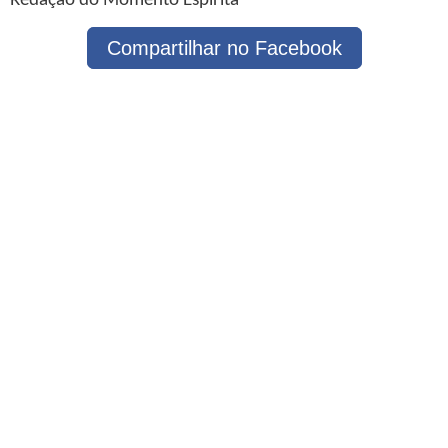
Redação do Momento Espírita
Compartilhar no Facebook