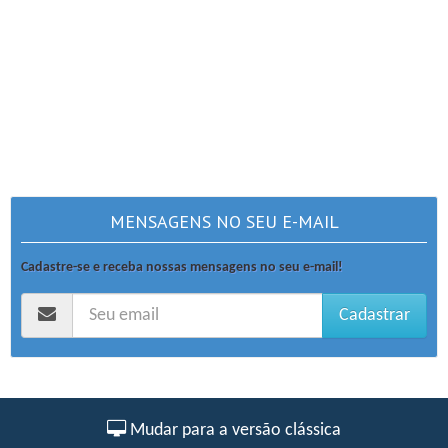
MENSAGENS NO SEU E-MAIL
Cadastre-se e receba nossas mensagens no seu e-mail!
Cadastrar
Mudar para a versão clássica