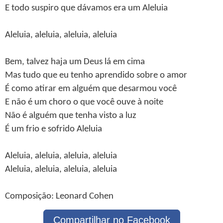
E todo suspiro que dávamos era um Aleluia
Aleluia, aleluia, aleluia, aleluia
Bem, talvez haja um Deus lá em cima
Mas tudo que eu tenho aprendido sobre o amor
É como atirar em alguém que desarmou você
E não é um choro o que você ouve à noite
Não é alguém que tenha visto a luz
É um frio e sofrido Aleluia
Aleluia, aleluia, aleluia, aleluia
Aleluia, aleluia, aleluia, aleluia
Composição: Leonard Cohen
Compartilhar no Facebook