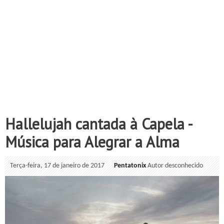
Hallelujah cantada à Capela -
Música para Alegrar a Alma
Terça-feira, 17 de janeiro de 2017
Pentatonix
Autor desconhecido