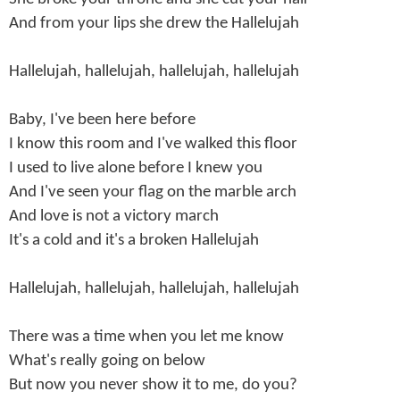
And from your lips she drew the Hallelujah
Hallelujah, hallelujah, hallelujah, hallelujah
Baby, I've been here before
I know this room and I've walked this floor
I used to live alone before I knew you
And I've seen your flag on the marble arch
And love is not a victory march
It's a cold and it's a broken Hallelujah
Hallelujah, hallelujah, hallelujah, hallelujah
There was a time when you let me know
What's really going on below
But now you never show it to me, do you?