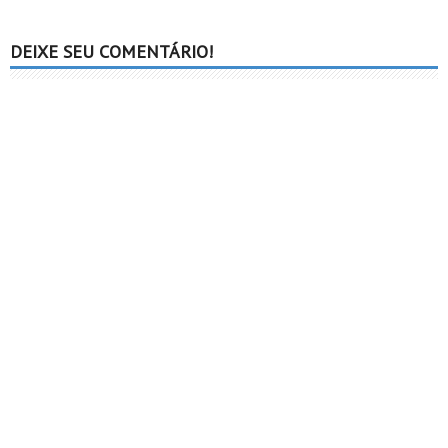
DEIXE SEU COMENTÁRIO!