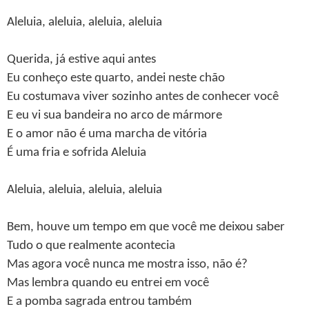
Aleluia, aleluia, aleluia, aleluia
Querida, já estive aqui antes
Eu conheço este quarto, andei neste chão
Eu costumava viver sozinho antes de conhecer você
E eu vi sua bandeira no arco de mármore
E o amor não é uma marcha de vitória
É uma fria e sofrida Aleluia
Aleluia, aleluia, aleluia, aleluia
Bem, houve um tempo em que você me deixou saber
Tudo o que realmente acontecia
Mas agora você nunca me mostra isso, não é?
Mas lembra quando eu entrei em você
E a pomba sagrada entrou também