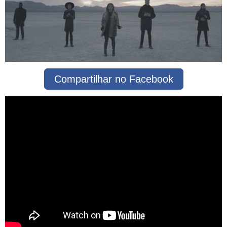
Compartilhar no Facebook