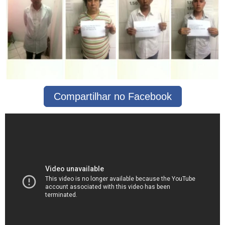
Compartilhar no Facebook