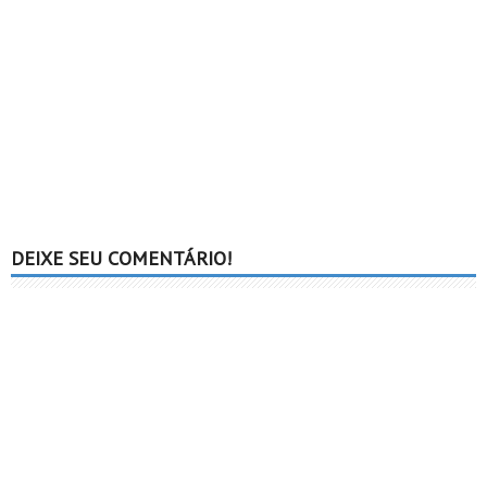
DEIXE SEU COMENTÁRIO!