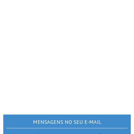
MENSAGENS NO SEU E-MAIL