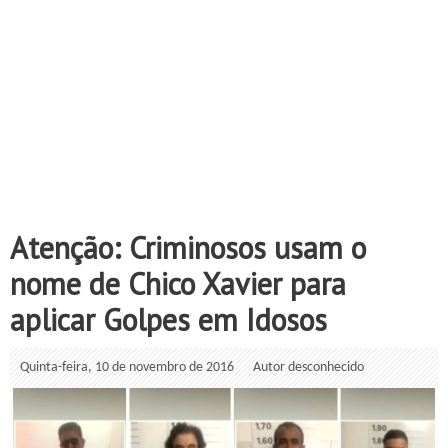
Atenção: Criminosos usam o
nome de Chico Xavier para
aplicar Golpes em Idosos
Quinta-feira, 10 de novembro de 2016
Autor desconhecido