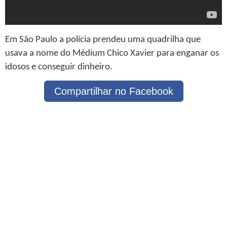
Em São Paulo a polícia prendeu uma quadrilha que
usava a nome do Médium Chico Xavier para enganar os
idosos e conseguir dinheiro.
Compartilhar no Facebook