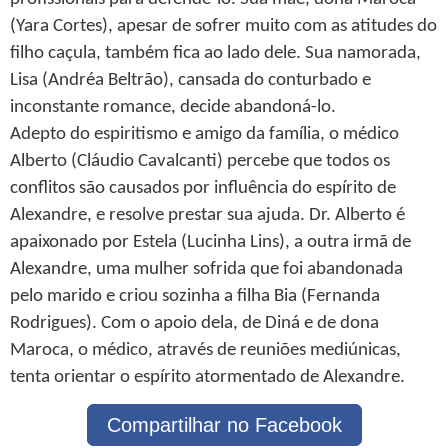
(Yara Cortes), apesar de sofrer muito com as atitudes do
filho caçula, também fica ao lado dele. Sua namorada,
Lisa (Andréa Beltrão), cansada do conturbado e
inconstante romance, decide abandoná-lo.
Adepto do espiritismo e amigo da família, o médico
Alberto (Cláudio Cavalcanti) percebe que todos os
conflitos são causados por influência do espírito de
Alexandre, e resolve prestar sua ajuda. Dr. Alberto é
apaixonado por Estela (Lucinha Lins), a outra irmã de
Alexandre, uma mulher sofrida que foi abandonada
pelo marido e criou sozinha a filha Bia (Fernanda
Rodrigues). Com o apoio dela, de Diná e de dona
Maroca, o médico, através de reuniões mediúnicas,
tenta orientar o espírito atormentado de Alexandre.
Compartilhar no Facebook