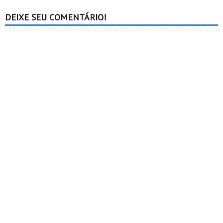
DEIXE SEU COMENTÁRIO!