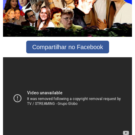
Compartilhar no Facebook