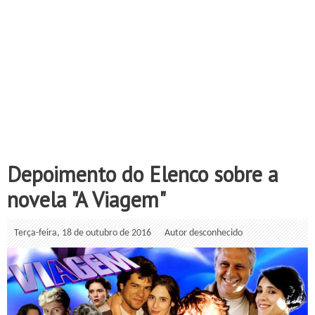
Depoimento do Elenco sobre a
novela "A Viagem"
Terça-feira, 18 de outubro de 2016
Autor desconhecido