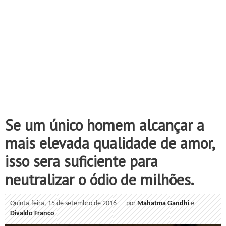
Se um único homem alcançar a
mais elevada qualidade de amor,
isso sera suficiente para
neutralizar o ódio de milhões.
Quinta-feira, 15 de setembro de 2016
por
Mahatma Gandhi
e
Divaldo Franco