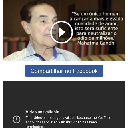
Compartilhar no Facebook