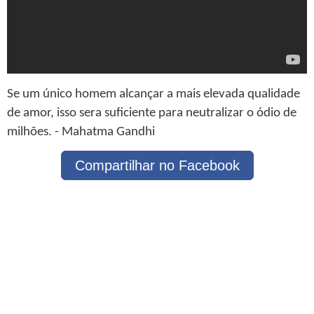
Se um único homem alcançar a mais elevada qualidade
de amor, isso sera suficiente para neutralizar o ódio de
milhões. - Mahatma Gandhi
Compartilhar no Facebook