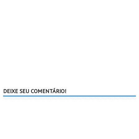
DEIXE SEU COMENTÁRIO!