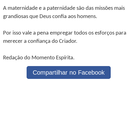
A maternidade e a paternidade são das missões mais
grandiosas que Deus confia aos homens.
Por isso vale a pena empregar todos os esforços para
merecer a confiança do Criador.
Redação do Momento Espírita.
Compartilhar no Facebook