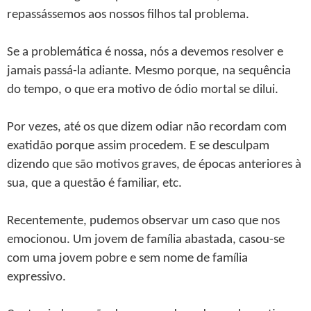
repassássemos aos nossos filhos tal problema.
Se a problemática é nossa, nós a devemos resolver e
jamais passá-la adiante. Mesmo porque, na sequência
do tempo, o que era motivo de ódio mortal se dilui.
Por vezes, até os que dizem odiar não recordam com
exatidão porque assim procedem. E se desculpam
dizendo que são motivos graves, de épocas anteriores à
sua, que a questão é familiar, etc.
Recentemente, pudemos observar um caso que nos
emocionou. Um jovem de família abastada, casou-se
com uma jovem pobre e sem nome de família
expressivo.