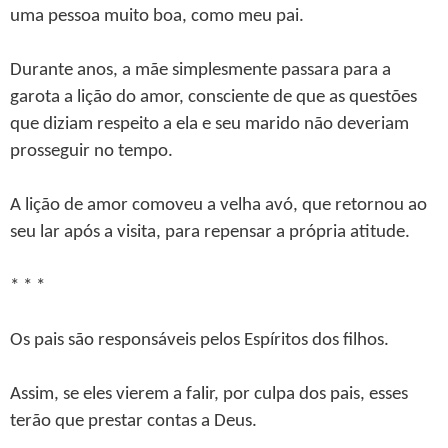
uma pessoa muito boa, como meu pai.
Durante anos, a mãe simplesmente passara para a
garota a lição do amor, consciente de que as questões
que diziam respeito a ela e seu marido não deveriam
prosseguir no tempo.
A lição de amor comoveu a velha avó, que retornou ao
seu lar após a visita, para repensar a própria atitude.
* * *
Os pais são responsáveis pelos Espíritos dos filhos.
Assim, se eles vierem a falir, por culpa dos pais, esses
terão que prestar contas a Deus.