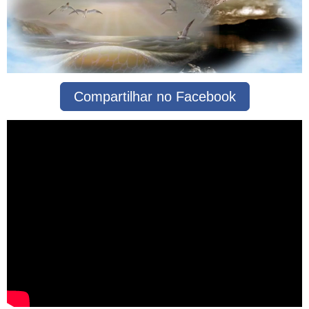
Compartilhar no Facebook