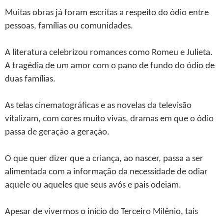
Muitas obras já foram escritas a respeito do ódio entre
pessoas, famílias ou comunidades.
A literatura celebrizou romances como Romeu e Julieta.
A tragédia de um amor com o pano de fundo do ódio de
duas famílias.
As telas cinematográficas e as novelas da televisão
vitalizam, com cores muito vivas, dramas em que o ódio
passa de geração a geração.
O que quer dizer que a criança, ao nascer, passa a ser
alimentada com a informação da necessidade de odiar
aquele ou aqueles que seus avós e pais odeiam.
Apesar de vivermos o início do Terceiro Milênio, tais