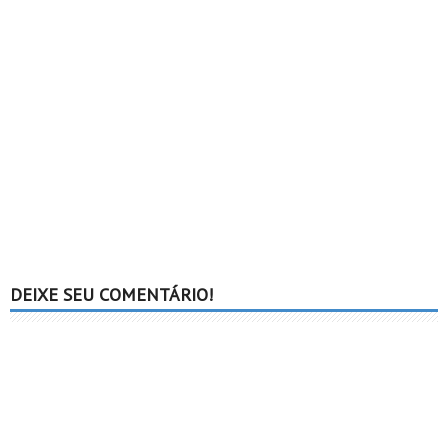
DEIXE SEU COMENTÁRIO!