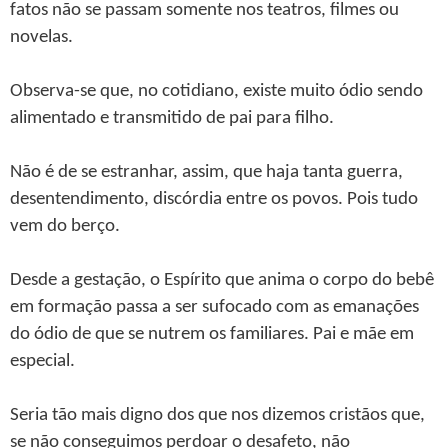
fatos não se passam somente nos teatros, filmes ou
novelas.
Observa-se que, no cotidiano, existe muito ódio sendo
alimentado e transmitido de pai para filho.
Não é de se estranhar, assim, que haja tanta guerra,
desentendimento, discórdia entre os povos. Pois tudo
vem do berço.
Desde a gestação, o Espírito que anima o corpo do bebê
em formação passa a ser sufocado com as emanações
do ódio de que se nutrem os familiares. Pai e mãe em
especial.
Seria tão mais digno dos que nos dizemos cristãos que,
se não conseguimos perdoar o desafeto, não