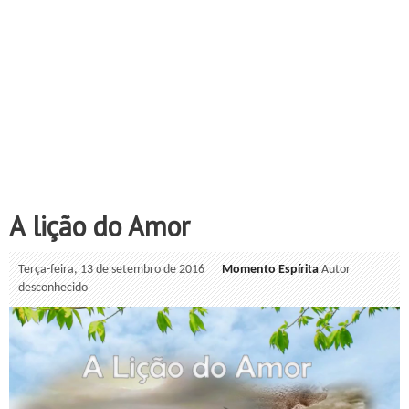
A lição do Amor
Terça-feira, 13 de setembro de 2016
Momento Espírita
Autor
desconhecido