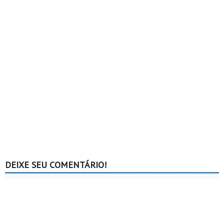
DEIXE SEU COMENTÁRIO!