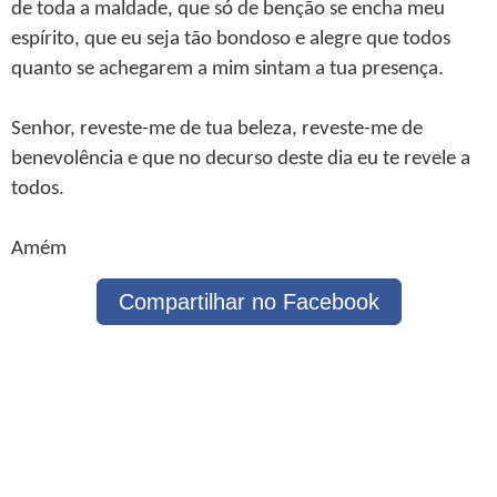
de toda a maldade, que só de benção se encha meu
espírito, que eu seja tão bondoso e alegre que todos
quanto se achegarem a mim sintam a tua presença.
Senhor, reveste-me de tua beleza, reveste-me de
benevolência e que no decurso deste dia eu te revele a
todos.
Amém
Compartilhar no Facebook