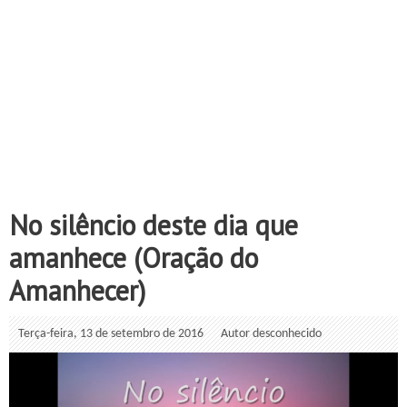
No silêncio deste dia que
amanhece (Oração do
Amanhecer)
Terça-feira, 13 de setembro de 2016
Autor desconhecido