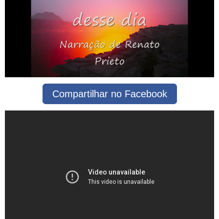
Compartilhar no Facebook