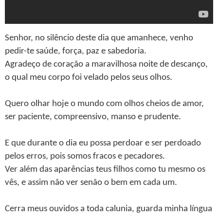
Senhor, no silêncio deste dia que amanhece, venho
pedir-te saúde, força, paz e sabedoria.
Agradeço de coração a maravilhosa noite de descanço,
o qual meu corpo foi velado pelos seus olhos.
Quero olhar hoje o mundo com olhos cheios de amor,
ser paciente, compreensivo, manso e prudente.
E que durante o dia eu possa perdoar e ser perdoado
pelos erros, pois somos fracos e pecadores.
Ver além das aparências teus filhos como tu mesmo os
vês, e assim não ver senão o bem em cada um.
Cerra meus ouvidos a toda calunia, guarda minha língua