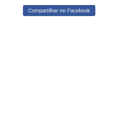
Compartilhar no Facebook