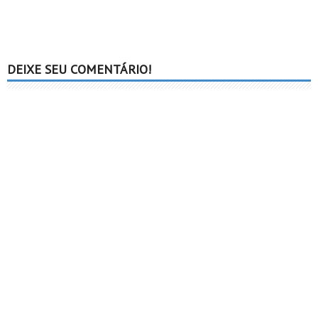
DEIXE SEU COMENTÁRIO!