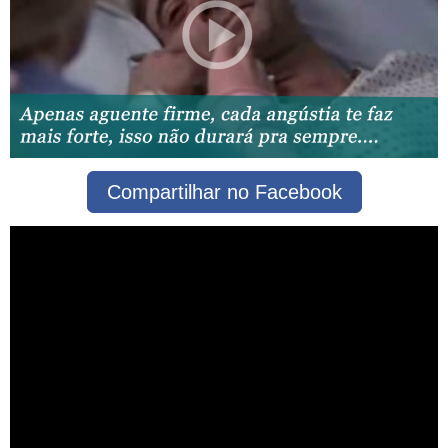
Compartilhar no Facebook