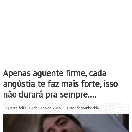
Apenas aguente firme, cada
angústia te faz mais forte, isso
não durará pra sempre....
Quarta-feira, 13 de julho de 2016
Autor desconhecido