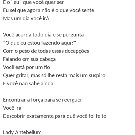
E o "eu" que você quer ser
Eu sei que agora não é o que você sente
Mas um dia você irá
Você acorda todo dia e se pergunta
"O que eu estou fazendo aqui?"
Com o peso de todas essas decepções
Falando em sua cabeça
Você está por um fio
Quer gritar, mas só lhe resta mais um suspiro
E você não sabe ainda
Encontrar a força para se reerguer
Você irá
Descobrir exatamente para quê você foi feito
Lady Antebellum