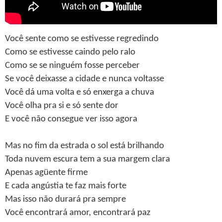
Você sente como se estivesse regredindo
Como se estivesse caindo pelo ralo
Como se se ninguém fosse perceber
Se você deixasse a cidade e nunca voltasse
Você dá uma volta e só enxerga a chuva
Você olha pra si e só sente dor
E você não consegue ver isso agora
Mas no fim da estrada o sol está brilhando
Toda nuvem escura tem a sua margem clara
Apenas agüente firme
E cada angústia te faz mais forte
Mas isso não durará pra sempre
Você encontrará amor, encontrará paz