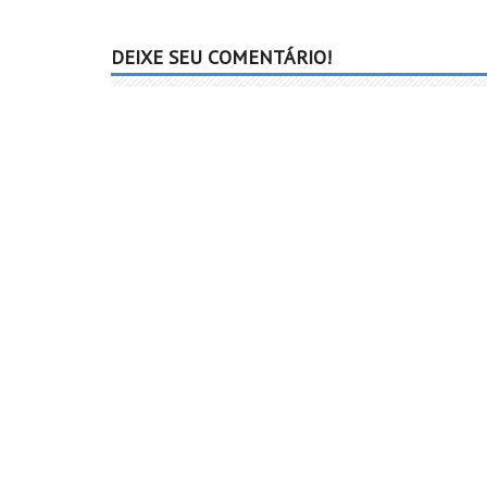
DEIXE SEU COMENTÁRIO!