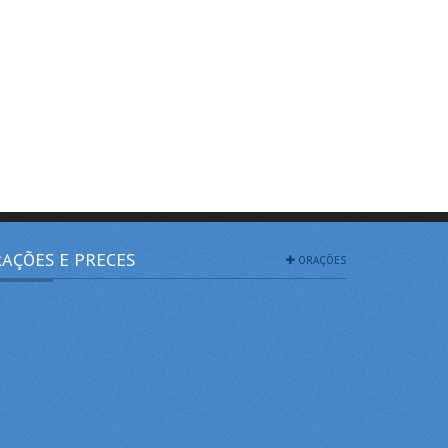
AÇÕES E PRECES
ORAÇÕES