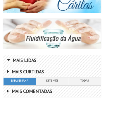
MAIS LIDAS
MAIS CURTIDAS
ESTA SEMANA
ESTE MÊS
TODAS
MAIS COMENTADAS