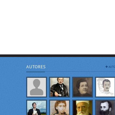
AUTORES
AUTO