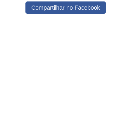
Compartilhar no Facebook