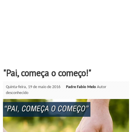
"Pai, começa o começo!"
Quinta-feira, 19 de maio de 2016
Padre Fabio Melo
Autor
desconhecido