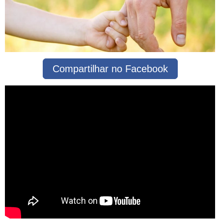
Compartilhar no Facebook