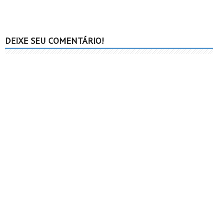
DEIXE SEU COMENTÁRIO!