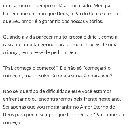
nunca morre e sempre está ao meu lado. Meu pai
terreno me ensinou que Deus, o Pai do Céu, é eterno e
que Seu amor é a garantia das nossas vitórias.
Quando a vida parecer muito grossa e difícil, como a
casca de uma tangerina para as mãos frágeis de uma
criança, lembre-se de pedir a Deus:
“Pai, começa o começo!”. Ele não só “começará o
começo”, mas resolverá toda a situação para você.
Não sei que tipo de dificuldade eu e você estamos
enfrentando ou encontraremos pela frente neste ano.
Sei apenas que vou me garantir no Amor Eterno de
Deus para pedir, sempre que for preciso: “Pai, começa o
começo.