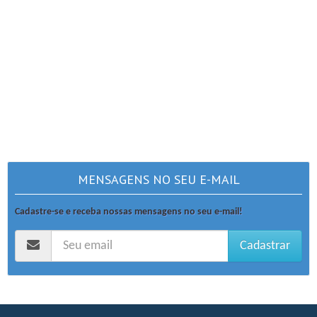
MENSAGENS NO SEU E-MAIL
Cadastre-se e receba nossas mensagens no seu e-mail!
Cadastrar