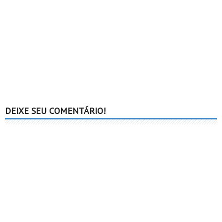
DEIXE SEU COMENTÁRIO!