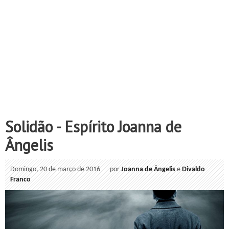
Solidão - Espírito Joanna de
Ângelis
Domingo, 20 de março de 2016
por
Joanna de Ângelis
e
Divaldo
Franco