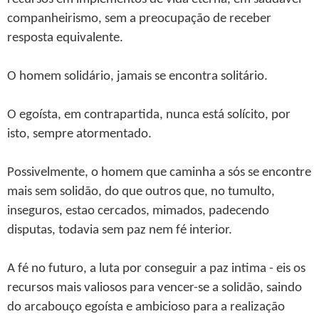
companheirismo, sem a preocupação de receber
resposta equivalente.
O homem solidário, jamais se encontra solitário.
O egoísta, em contrapartida, nunca está solícito, por
isto, sempre atormentado.
Possivelmente, o homem que caminha a sós se encontre
mais sem solidão, do que outros que, no tumulto,
inseguros, estao cercados, mimados, padecendo
disputas, todavia sem paz nem fé interior.
A fé no futuro, a luta por conseguir a paz intima - eis os
recursos mais valiosos para vencer-se a solidão, saindo
do arcabouço egoísta e ambicioso para a realização