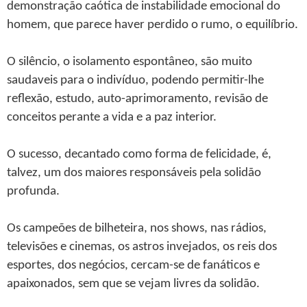
demonstração caótica de instabilidade emocional do
homem, que parece haver perdido o rumo, o equilíbrio.
O silêncio, o isolamento espontâneo, são muito
saudaveis para o indivíduo, podendo permitir-lhe
reflexão, estudo, auto-aprimoramento, revisão de
conceitos perante a vida e a paz interior.
O sucesso, decantado como forma de felicidade, é,
talvez, um dos maiores responsáveis pela solidão
profunda.
Os campeões de bilheteira, nos shows, nas rádios,
televisões e cinemas, os astros invejados, os reis dos
esportes, dos negócios, cercam-se de fanáticos e
apaixonados, sem que se vejam livres da solidão.