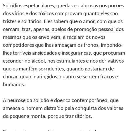
Suicídios espetaculares, quedas escabrosas nos porões
dos vícios e dos tóxicos comprovam quanto eles são
tristes e solitários. Eles sabem que o amor, com que os
cercam, traz, apenas, apelos de promoção pessoal dos
mesmos que os envolvem, e receiam os novos
competidores que lhes ameaçam os tronos, impondo-
lhes terríveis ansiedades e insegurancas, que procuram
esconder no álcool, nos estimulantes e nos derivativos
que os mantém sorridentes, quando gostariam de
chorar, quão inatingidos, quanto se sentem fracos e
humanos.
A neurose da solidão é doença contemporânea, que
ameaca o homem distraído pela conquista dos valores
de pequena monta, porque transitórios.