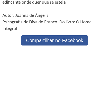
edificante onde quer que se esteja
Autor: Joanna de Ângelis
Psicografia de Divaldo Franco. Do livro: O Home
Integral
Compartilhar no Facebook