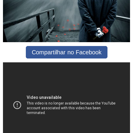
Compartilhar no Facebook