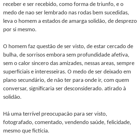
receber e ser recebido, como forma de triunfo, e o
medo de nao ser lembrado nas rodas bem sucedidas,
leva o homem a estados de amarga solidão, de desprezo
por si mesmo.
O homem faz questão de ser visto, de estar cercado de
bulha, de sorrisos embora sem profundidade afetiva,
sem o calor sincero das amizades, nessas areas, sempre
superficiais e interesseiras. O medo de ser deixado em
plano secundário, de não ter para onde ir, com quem
conversar, significaria ser desconsiderado. atirado à
solidão.
Há uma terrível preocupacão para ser visto,
fotografado, comentado, vendendo saúde, felicidade,
mesmo que fictícia.