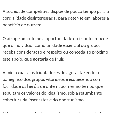
A sociedade competitiva dispõe de pouco tempo para a
cordialidade desinteressada, para deter-se em labores a
benefício de outrem.
O atropelamento pela oportunidade do triunfo impede
que o indivíduo, como unidade essencial do grupo,
receba consideração e respeito ou conceda ao próximo
este apoio, que gostaria de fruir.
A mídia exalta os triunfadores de agora, fazendo o
panegírico dos grupos vitoriosos e esquecendo com
facilidade os heróis de ontem, ao mesmo tempo que
sepultam os valores do idealismo, sob a retumbante
cobertura da insensatez e do oportunismo.