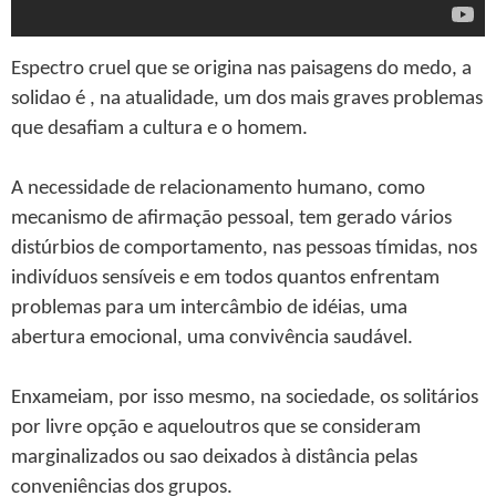
Espectro cruel que se origina nas paisagens do medo, a
solidao é , na atualidade, um dos mais graves problemas
que desafiam a cultura e o homem.
A necessidade de relacionamento humano, como
mecanismo de afirmação pessoal, tem gerado vários
distúrbios de comportamento, nas pessoas tímidas, nos
indivíduos sensíveis e em todos quantos enfrentam
problemas para um intercâmbio de idéias, uma
abertura emocional, uma convivência saudável.
Enxameiam, por isso mesmo, na sociedade, os solitários
por livre opção e aqueloutros que se consideram
marginalizados ou sao deixados à distância pelas
conveniências dos grupos.