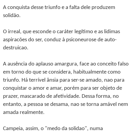
A conquista desse triunfo e a falta dele produzem
solidão.
O irreal, que esconde o caráter legítimo e as lidimas
aspiracões do ser, conduz à psiconeurose de auto-
destruicao.
A ausência do aplauso amargura, face ao conceito falso
em torno do que se considera, habitualmente como
triunfo. Há terrível ânsia para ser-se amado, nao para
conquistar o amor e amar, porém para ser objeto de
prazer, mascarado de afetividade. Dessa forma, no
entanto, a pessoa se desama, nao se torna amável nem
amada realmente.
Campeia, assim, o "medo da solidao", numa