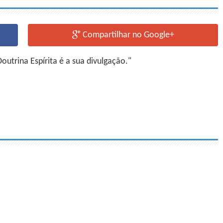
Compartilhar no Google+
utrina Espírita é a sua divulgação."