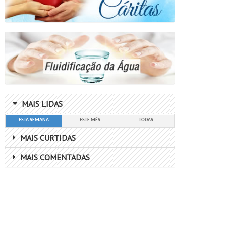
MAIS LIDAS
ESTA SEMANA
ESTE MÊS
TODAS
MAIS CURTIDAS
MAIS COMENTADAS