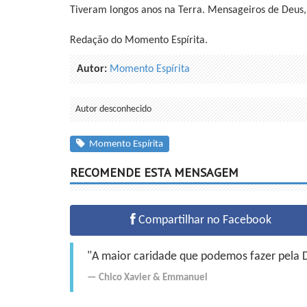
Tiveram longos anos na Terra. Mensageiros de Deus,
Redação do Momento Espírita.
Autor:
Momento Espírita
Autor desconhecido
Momento Espírita
RECOMENDE ESTA MENSAGEM
Compartilhar no Facebook
"A maior caridade que podemos fazer pela Do
Chico Xavier
&
Emmanuel