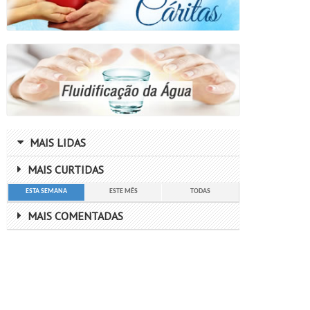
MAIS LIDAS
MAIS CURTIDAS
ESTA SEMANA
ESTE MÊS
TODAS
MAIS COMENTADAS