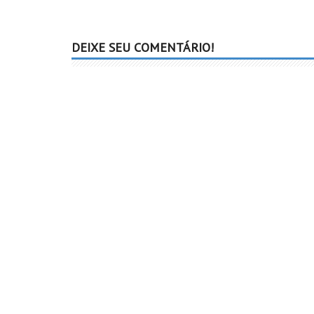
DEIXE SEU COMENTÁRIO!