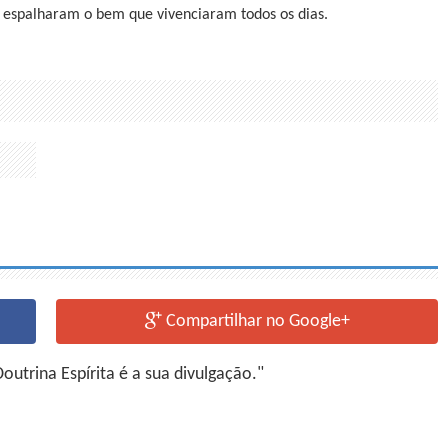
 espalharam o bem que vivenciaram todos os dias.
Compartilhar no Google+
utrina Espírita é a sua divulgação."