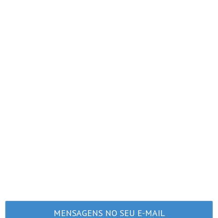
MENSAGENS NO SEU E-MAIL