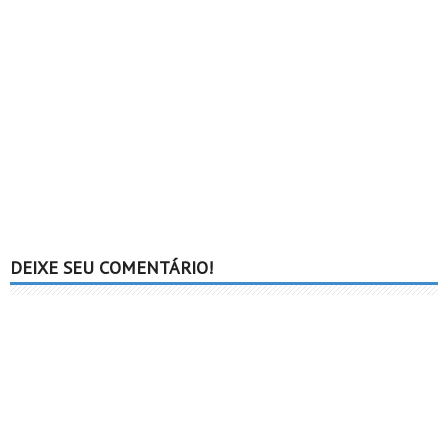
DEIXE SEU COMENTÁRIO!