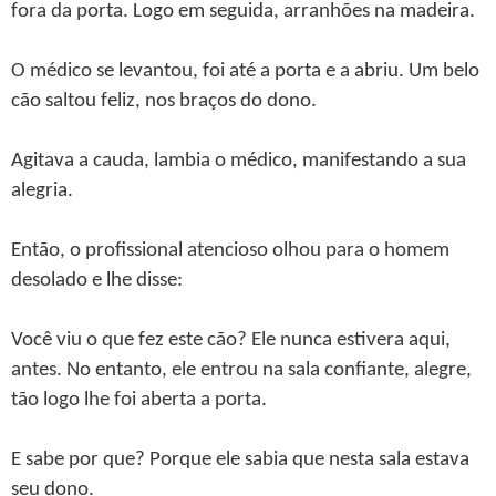
fora da porta. Logo em seguida, arranhões na madeira.
O médico se levantou, foi até a porta e a abriu. Um belo
cão saltou feliz, nos braços do dono.
Agitava a cauda, lambia o médico, manifestando a sua
alegria.
Então, o profissional atencioso olhou para o homem
desolado e lhe disse:
Você viu o que fez este cão? Ele nunca estivera aqui,
antes. No entanto, ele entrou na sala confiante, alegre,
tão logo lhe foi aberta a porta.
E sabe por que? Porque ele sabia que nesta sala estava
seu dono.