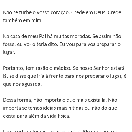
Não se turbe o vosso coração. Crede em Deus. Crede
também em mim.
Na casa de meu Pai há muitas moradas. Se assim não
fosse, eu vo-lo teria dito. Eu vou para vos preparar o
lugar.
Portanto, tem razão o médico. Se nosso Senhor estará
lá, se disse que iria à frente para nos preparar o lugar, é
que nos aguarda.
Dessa forma, não importa o que mais exista lá. Não
importa se temos ideias mais nítidas ou não do que
exista para além da vida física.