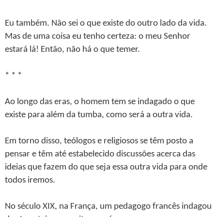
Eu também. Não sei o que existe do outro lado da vida.
Mas de uma coisa eu tenho certeza: o meu Senhor
estará lá! Então, não há o que temer.
* * *
Ao longo das eras, o homem tem se indagado o que
existe para além da tumba, como será a outra vida.
Em torno disso, teólogos e religiosos se têm posto a
pensar e têm até estabelecido discussões acerca das
ideias que fazem do que seja essa outra vida para onde
todos iremos.
No século XIX, na França, um pedagogo francês indagou