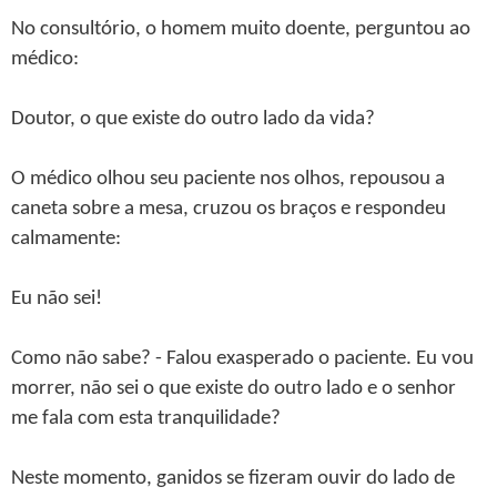
No consultório, o homem muito doente, perguntou ao
médico:
Doutor, o que existe do outro lado da vida?
O médico olhou seu paciente nos olhos, repousou a
caneta sobre a mesa, cruzou os braços e respondeu
calmamente:
Eu não sei!
Como não sabe? - Falou exasperado o paciente. Eu vou
morrer, não sei o que existe do outro lado e o senhor
me fala com esta tranquilidade?
Neste momento, ganidos se fizeram ouvir do lado de