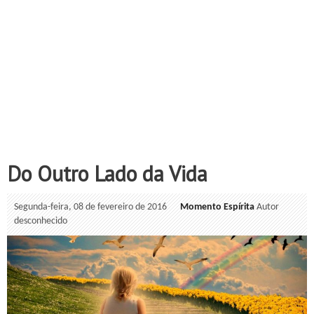
Do Outro Lado da Vida
Segunda-feira, 08 de fevereiro de 2016
Momento Espírita
Autor
desconhecido