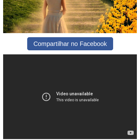
Compartilhar no Facebook