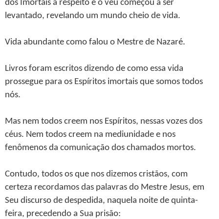
dos Imortais a respeito e o véu começou a ser
levantado, revelando um mundo cheio de vida.
Vida abundante como falou o Mestre de Nazaré.
Livros foram escritos dizendo de como essa vida
prossegue para os Espíritos imortais que somos todos
nós.
Mas nem todos creem nos Espíritos, nessas vozes dos
céus. Nem todos creem na mediunidade e nos
fenômenos da comunicação dos chamados mortos.
Contudo, todos os que nos dizemos cristãos, com
certeza recordamos das palavras do Mestre Jesus, em
Seu discurso de despedida, naquela noite de quinta-
feira, precedendo a Sua prisão: