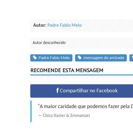
Autor:
Padre Fabio Melo
Autor desconhecido
Padre Fabio Melo
mensagem de amizade
RECOMENDE ESTA MENSAGEM
Compartilhar no Facebook
"A maior caridade que podemos fazer pela Do
Chico Xavier
&
Emmanuel