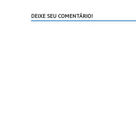
DEIXE SEU COMENTÁRIO!