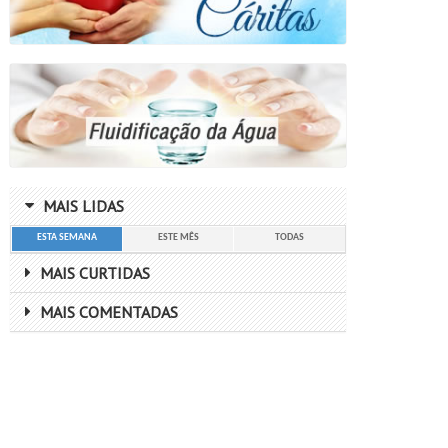
MAIS LIDAS
ESTA SEMANA
ESTE MÊS
TODAS
MAIS CURTIDAS
MAIS COMENTADAS