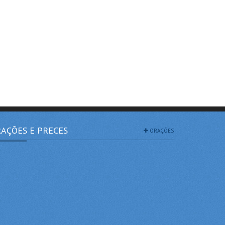
AÇÕES E PRECES
ORAÇÕES