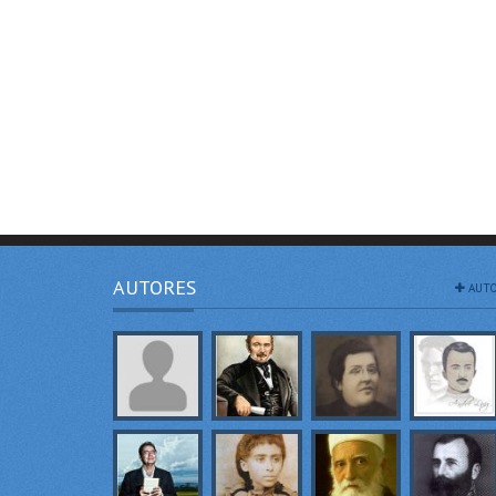
AUTORES
AUTO