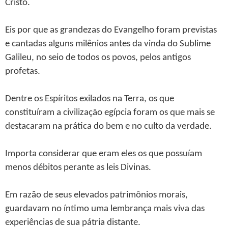
Cristo.
Eis por que as grandezas do Evangelho foram previstas
e cantadas alguns milênios antes da vinda do Sublime
Galileu, no seio de todos os povos, pelos antigos
profetas.
Dentre os Espíritos exilados na Terra, os que
constituíram a civilização egípcia foram os que mais se
destacaram na prática do bem e no culto da verdade.
Importa considerar que eram eles os que possuíam
menos débitos perante as leis Divinas.
Em razão de seus elevados patrimônios morais,
guardavam no íntimo uma lembrança mais viva das
experiências de sua pátria distante.