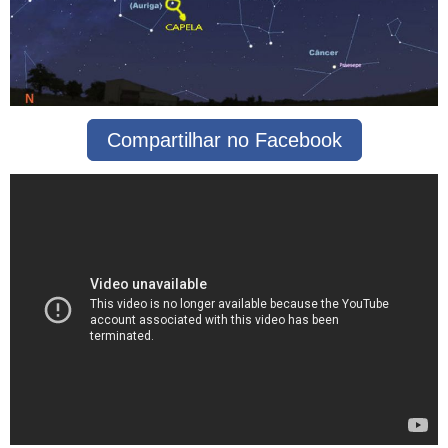
Compartilhar no Facebook