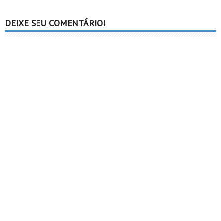
DEIXE SEU COMENTÁRIO!