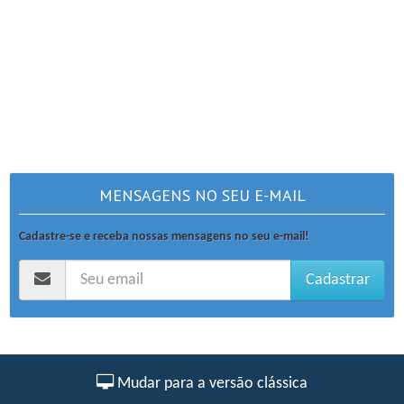
MENSAGENS NO SEU E-MAIL
Cadastre-se e receba nossas mensagens no seu e-mail!
Cadastrar
Mudar para a versão clássica