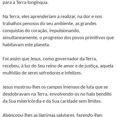
para a Terra longínqua.
Na Terra, eles aprenderiam a realizar, na dor e nos
trabalhos penosos do seu ambiente, as grandes
conquistas do coração, impulsionando,
simultaneamente, o progresso dos povos primitivos que
habitavam este planeta.
Foi assim que Jesus, como governador da Terra,
recebeu, à luz do Seu reino de amor e de justiça, aquela
multidão de seres sofredores e infelizes.
Jesus mostrou-lhes os campos imensos de luta que se
desdobravam na Terra, envolvendo-os no halo bendito
da Sua misericórdia e da Sua caridade sem limites.
Abençoou-lhes as lágrimas salutares, fazendo-lhes