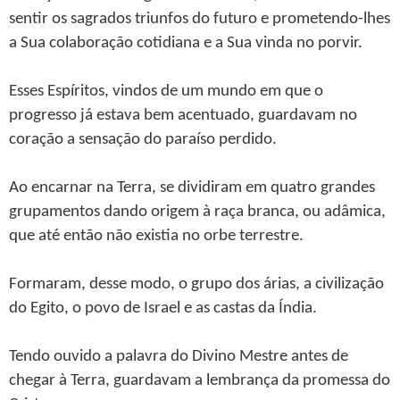
sentir os sagrados triunfos do futuro e prometendo-lhes
a Sua colaboração cotidiana e a Sua vinda no porvir.
Esses Espíritos, vindos de um mundo em que o
progresso já estava bem acentuado, guardavam no
coração a sensação do paraíso perdido.
Ao encarnar na Terra, se dividiram em quatro grandes
grupamentos dando origem à raça branca, ou adâmica,
que até então não existia no orbe terrestre.
Formaram, desse modo, o grupo dos árias, a civilização
do Egito, o povo de Israel e as castas da Índia.
Tendo ouvido a palavra do Divino Mestre antes de
chegar à Terra, guardavam a lembrança da promessa do