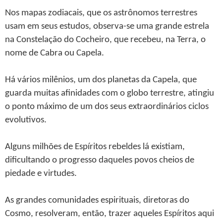
Nos mapas zodiacais, que os astrônomos terrestres
usam em seus estudos, observa-se uma grande estrela
na Constelação do Cocheiro, que recebeu, na Terra, o
nome de Cabra ou Capela.
Há vários milênios, um dos planetas da Capela, que
guarda muitas afinidades com o globo terrestre, atingiu
o ponto máximo de um dos seus extraordinários ciclos
evolutivos.
Alguns milhões de Espíritos rebeldes lá existiam,
dificultando o progresso daqueles povos cheios de
piedade e virtudes.
As grandes comunidades espirituais, diretoras do
Cosmo, resolveram, então, trazer aqueles Espíritos aqui