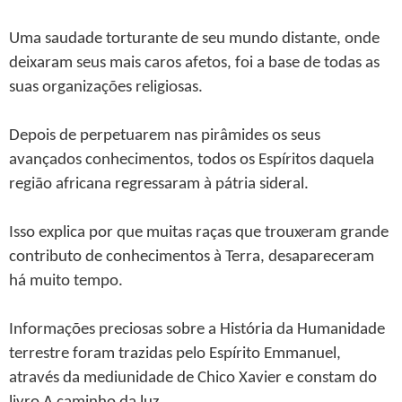
Uma saudade torturante de seu mundo distante, onde
deixaram seus mais caros afetos, foi a base de todas as
suas organizações religiosas.
Depois de perpetuarem nas pirâmides os seus
avançados conhecimentos, todos os Espíritos daquela
região africana regressaram à pátria sideral.
Isso explica por que muitas raças que trouxeram grande
contributo de conhecimentos à Terra, desapareceram
há muito tempo.
Informações preciosas sobre a História da Humanidade
terrestre foram trazidas pelo Espírito Emmanuel,
através da mediunidade de Chico Xavier e constam do