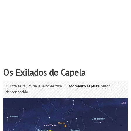
Os Exilados de Capela
Quinta-feira, 21 de janeiro de 2016
Momento Espírita
Autor
desconhecido