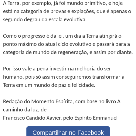
A Terra, por exemplo, já foi mundo primitivo, e hoje
está na categoria de provas e expiações, que é apenas o
segundo degrau da escala evolutiva.
Como o progresso é da lei, um dia a Terra atingirá o
ponto máximo do atual ciclo evolutivo e passará para a
categoria de mundo de regeneração, e assim por diante.
Por isso vale a pena investir na melhoria do ser
humano, pois só assim conseguiremos transformar a
Terra em um mundo de paz e felicidade.
Redação do Momento Espírita, com base no livro A
caminho da luz, de
Francisco Cândido Xavier, pelo Espírito Emmanuel
Compartilhar no Facebook