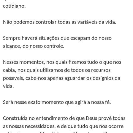
cotidiano.
Não podemos controlar todas as variáveis da vida.
Sempre haverá situações que escapam do nosso
alcance, do nosso controle.
Nesses momentos, nos quais fizemos tudo o que nos
cabia, nos quais utilizamos de todos os recursos
possíveis, cabe-nos apenas aguardar os desígnios da
vida.
Será nesse exato momento que agirá a nossa fé.
Construída no entendimento de que Deus provê todas
as nossas necessidades, e de que tudo que nos ocorre