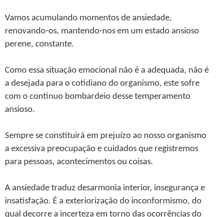
Vamos acumulando momentos de ansiedade,
renovando-os, mantendo-nos em um estado ansioso
perene, constante.
Como essa situação emocional não é a adequada, não é
a desejada para o cotidiano do organismo, este sofre
com o contínuo bombardeio desse temperamento
ansioso.
Sempre se constituirá em prejuízo ao nosso organismo
a excessiva preocupação e cuidados que registremos
para pessoas, acontecimentos ou coisas.
A ansiedade traduz desarmonia interior, insegurança e
insatisfação. É a exteriorização do inconformismo, do
qual decorre a incerteza em torno das ocorrências do