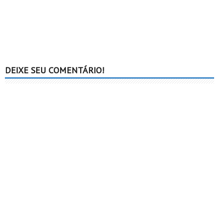
DEIXE SEU COMENTÁRIO!