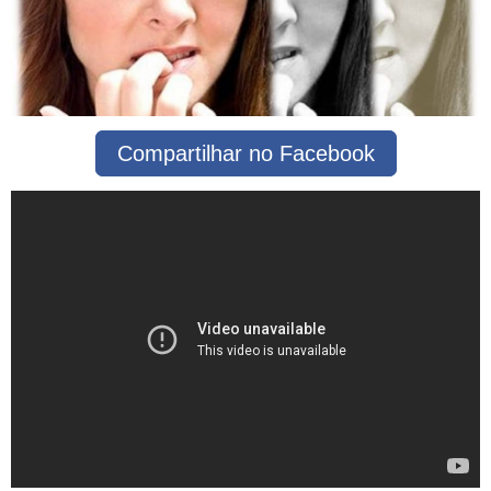
Compartilhar no Facebook