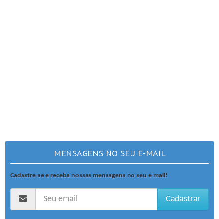
MENSAGENS NO SEU E-MAIL
Cadastre-se e receba nossas mensagens no seu e-mail!
Cadastrar