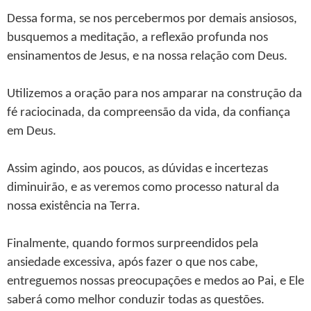
Dessa forma, se nos percebermos por demais ansiosos,
busquemos a meditação, a reflexão profunda nos
ensinamentos de Jesus, e na nossa relação com Deus.
Utilizemos a oração para nos amparar na construção da
fé raciocinada, da compreensão da vida, da confiança
em Deus.
Assim agindo, aos poucos, as dúvidas e incertezas
diminuirão, e as veremos como processo natural da
nossa existência na Terra.
Finalmente, quando formos surpreendidos pela
ansiedade excessiva, após fazer o que nos cabe,
entreguemos nossas preocupações e medos ao Pai, e Ele
saberá como melhor conduzir todas as questões.