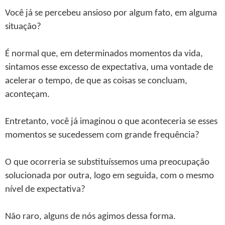
Você já se percebeu ansioso por algum fato, em alguma
situação?
É normal que, em determinados momentos da vida,
sintamos esse excesso de expectativa, uma vontade de
acelerar o tempo, de que as coisas se concluam,
aconteçam.
Entretanto, você já imaginou o que aconteceria se esses
momentos se sucedessem com grande frequência?
O que ocorreria se substituíssemos uma preocupação
solucionada por outra, logo em seguida, com o mesmo
nível de expectativa?
Não raro, alguns de nós agimos dessa forma.