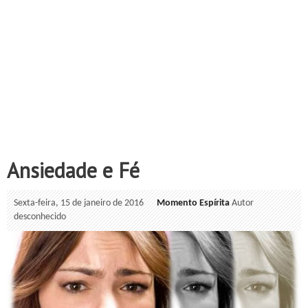
Ansiedade e Fé
Sexta-feira, 15 de janeiro de 2016
Momento Espírita
Autor
desconhecido