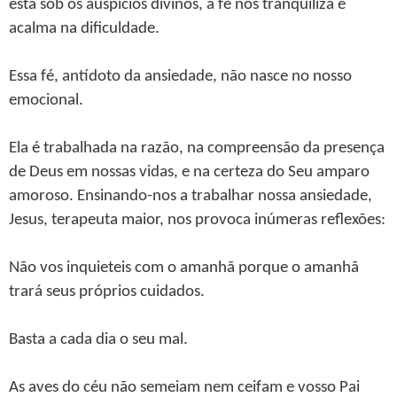
está sob os auspícios divinos, a fé nos tranquiliza e
acalma na dificuldade.
Essa fé, antídoto da ansiedade, não nasce no nosso
emocional.
Ela é trabalhada na razão, na compreensão da presença
de Deus em nossas vidas, e na certeza do Seu amparo
amoroso. Ensinando-nos a trabalhar nossa ansiedade,
Jesus, terapeuta maior, nos provoca inúmeras reflexões:
Não vos inquieteis com o amanhã porque o amanhã
trará seus próprios cuidados.
Basta a cada dia o seu mal.
As aves do céu não semeiam nem ceifam e vosso Pai