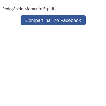
Redação do Momento Espírita
Compartilhar no Facebook