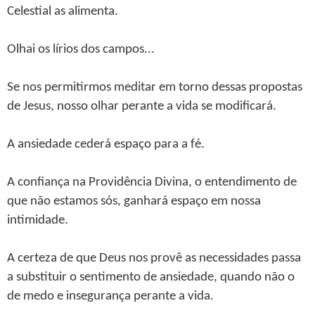
Celestial as alimenta.
Olhai os lírios dos campos...
Se nos permitirmos meditar em torno dessas propostas
de Jesus, nosso olhar perante a vida se modificará.
A ansiedade cederá espaço para a fé.
A confiança na Providência Divina, o entendimento de
que não estamos sós, ganhará espaço em nossa
intimidade.
A certeza de que Deus nos provê as necessidades passa
a substituir o sentimento de ansiedade, quando não o
de medo e insegurança perante a vida.