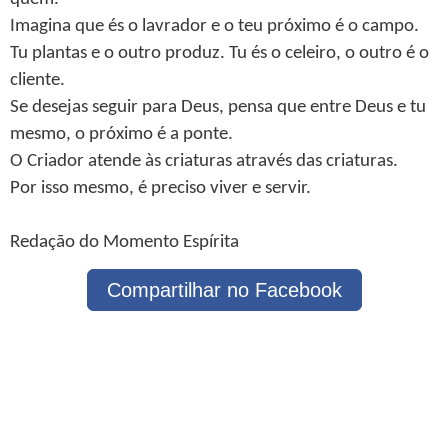
Imagina que és o lavrador e o teu próximo é o campo.
Tu plantas e o outro produz. Tu és o celeiro, o outro é o
cliente.
Se desejas seguir para Deus, pensa que entre Deus e tu
mesmo, o próximo é a ponte.
O Criador atende às criaturas através das criaturas.
Por isso mesmo, é preciso viver e servir.
Redação do Momento Espírita
Compartilhar no Facebook