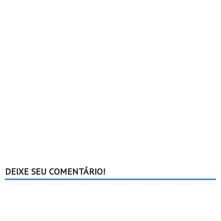
DEIXE SEU COMENTÁRIO!