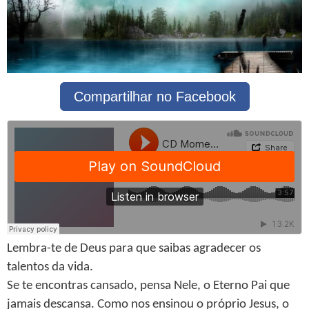
Compartilhar no Facebook
Lembra-te de Deus para que saibas agradecer os
talentos da vida.
Se te encontras cansado, pensa Nele, o Eterno Pai que
jamais descansa. Como nos ensinou o próprio Jesus, o