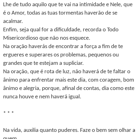
Lhe de tudo aquilo que te vai na intimidade e Nele, que
é o Amor, todas as tuas tormentas haverão de se
acalmar.
Enfim, seja qual for a dificuldade, recorda o Todo
Misericordioso que não nos esquece.
Na oração haverás de encontrar a força a fim de te
ergueres e superares os problemas, pequenos ou
grandes que te estejam a supliciar.
Na oração, que é rota de luz, não haverá de te faltar o
ânimo para enfrentar mais este dia, com coragem, bom
ânimo e alegria, porque, afinal de contas, dia como este
nunca houve e nem haverá igual.
* * *
Na vida, auxilia quanto puderes. Faze o bem sem olhar a
quem.