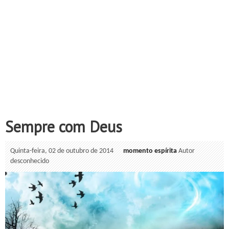
Sempre com Deus
Quinta-feira, 02 de outubro de 2014
momento espírita
Autor
desconhecido