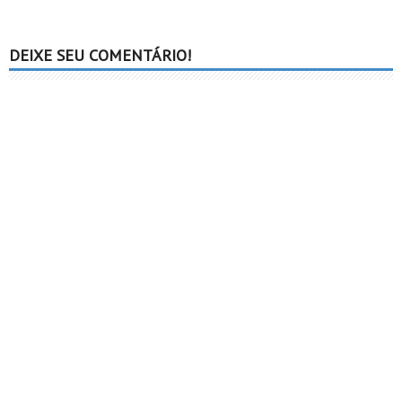
DEIXE SEU COMENTÁRIO!