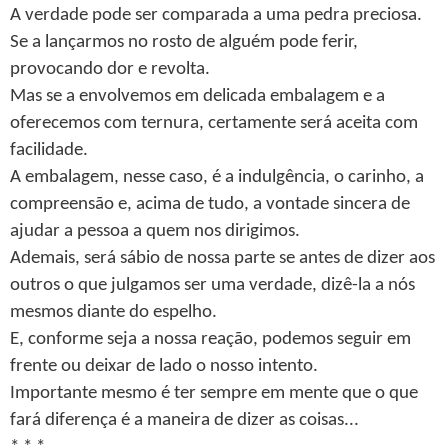
A verdade pode ser comparada a uma pedra preciosa.
Se a lançarmos no rosto de alguém pode ferir,
provocando dor e revolta.
Mas se a envolvemos em delicada embalagem e a
oferecemos com ternura, certamente será aceita com
facilidade.
A embalagem, nesse caso, é a indulgência, o carinho, a
compreensão e, acima de tudo, a vontade sincera de
ajudar a pessoa a quem nos dirigimos.
Ademais, será sábio de nossa parte se antes de dizer aos
outros o que julgamos ser uma verdade, dizê-la a nós
mesmos diante do espelho.
E, conforme seja a nossa reação, podemos seguir em
frente ou deixar de lado o nosso intento.
Importante mesmo é ter sempre em mente que o que
fará diferença é a maneira de dizer as coisas...
* * *