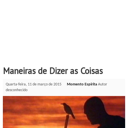
Maneiras de Dizer as Coisas
Quarta-feira, 11 de março de 2015
Momento Espírita
Autor
desconhecido