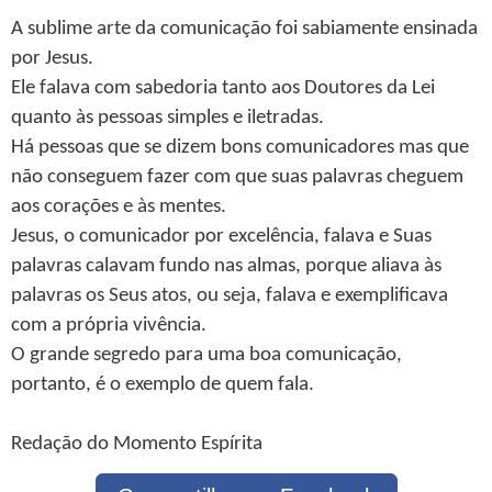
A sublime arte da comunicação foi sabiamente ensinada
por Jesus.
Ele falava com sabedoria tanto aos Doutores da Lei
quanto às pessoas simples e iletradas.
Há pessoas que se dizem bons comunicadores mas que
não conseguem fazer com que suas palavras cheguem
aos corações e às mentes.
Jesus, o comunicador por excelência, falava e Suas
palavras calavam fundo nas almas, porque aliava às
palavras os Seus atos, ou seja, falava e exemplificava
com a própria vivência.
O grande segredo para uma boa comunicação,
portanto, é o exemplo de quem fala.
Redação do Momento Espírita