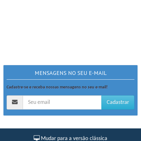
MENSAGENS NO SEU E-MAIL
Cadastre-se e receba nossas mensagens no seu e-mail!
Cadastrar
Mudar para a versão clássica