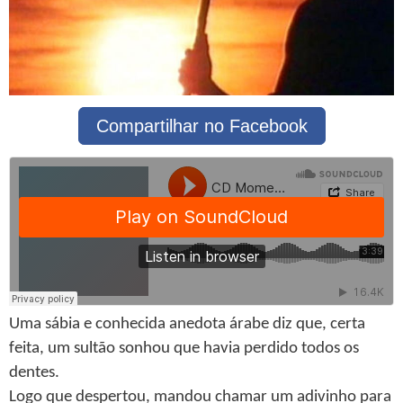
Compartilhar no Facebook
Uma sábia e conhecida anedota árabe diz que, certa
feita, um sultão sonhou que havia perdido todos os
dentes.
Logo que despertou, mandou chamar um adivinho para