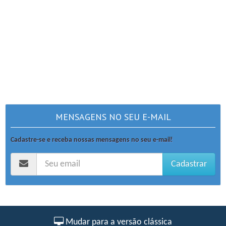
MENSAGENS NO SEU E-MAIL
Cadastre-se e receba nossas mensagens no seu e-mail!
Cadastrar
Mudar para a versão clássica