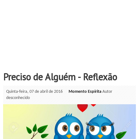
Preciso de Alguém - Reflexão
Quinta-feira, 07 de abril de 2016
Momento Espírita
Autor
desconhecido