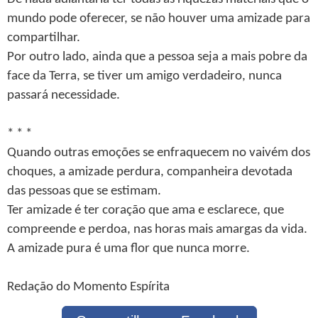
mundo pode oferecer, se não houver uma amizade para
compartilhar.
Por outro lado, ainda que a pessoa seja a mais pobre da
face da Terra, se tiver um amigo verdadeiro, nunca
passará necessidade.
* * *
Quando outras emoções se enfraquecem no vaivém dos
choques, a amizade perdura, companheira devotada
das pessoas que se estimam.
Ter amizade é ter coração que ama e esclarece, que
compreende e perdoa, nas horas mais amargas da vida.
A amizade pura é uma flor que nunca morre.
Redação do Momento Espírita