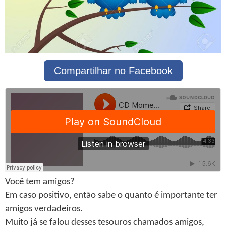
Compartilhar no Facebook
Você tem amigos?
Em caso positivo, então sabe o quanto é importante ter
amigos verdadeiros.
Muito já se falou desses tesouros chamados amigos,