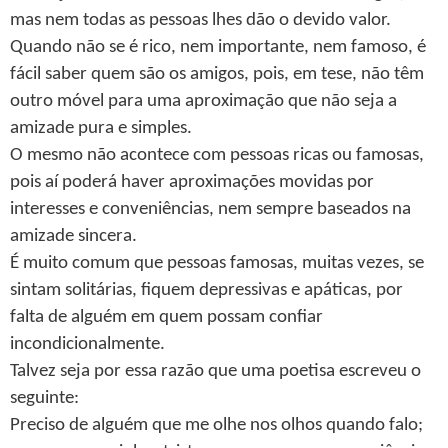
mas nem todas as pessoas lhes dão o devido valor.
Quando não se é rico, nem importante, nem famoso, é
fácil saber quem são os amigos, pois, em tese, não têm
outro móvel para uma aproximação que não seja a
amizade pura e simples.
O mesmo não acontece com pessoas ricas ou famosas,
pois aí poderá haver aproximações movidas por
interesses e conveniências, nem sempre baseados na
amizade sincera.
É muito comum que pessoas famosas, muitas vezes, se
sintam solitárias, fiquem depressivas e apáticas, por
falta de alguém em quem possam confiar
incondicionalmente.
Talvez seja por essa razão que uma poetisa escreveu o
seguinte:
Preciso de alguém que me olhe nos olhos quando falo;