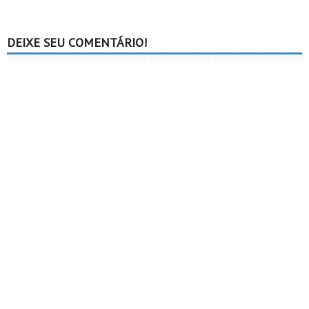
DEIXE SEU COMENTÁRIO!