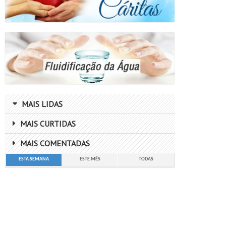
MAIS LIDAS
MAIS CURTIDAS
MAIS COMENTADAS
ESTA SEMANA
ESTE MÊS
TODAS