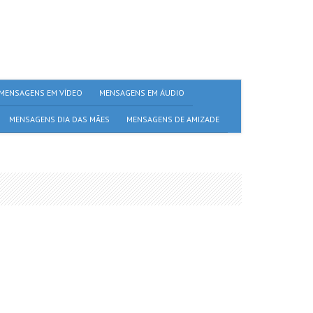
MENSAGENS EM VÍDEO
MENSAGENS EM ÁUDIO
MENSAGENS DIA DAS MÃES
MENSAGENS DE AMIZADE