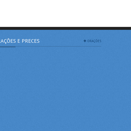
AÇÕES E PRECES
ORAÇÕES