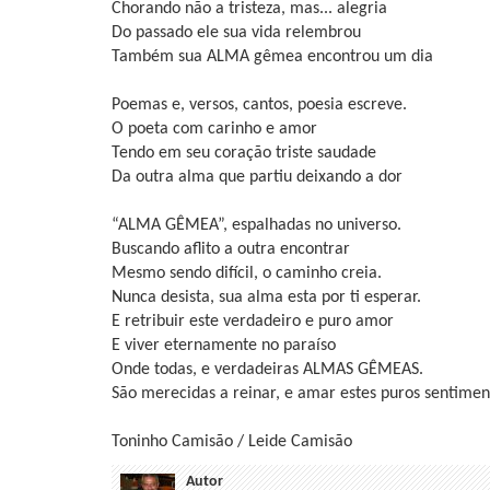
Chorando não a tristeza, mas... alegria
Do passado ele sua vida relembrou
Também sua ALMA gêmea encontrou um dia
Poemas e, versos, cantos, poesia escreve.
O poeta com carinho e amor
Tendo em seu coração triste saudade
Da outra alma que partiu deixando a dor
“ALMA GÊMEA”, espalhadas no universo.
Buscando aflito a outra encontrar
Mesmo sendo difícil, o caminho creia.
Nunca desista, sua alma esta por ti esperar.
E retribuir este verdadeiro e puro amor
E viver eternamente no paraíso
Onde todas, e verdadeiras ALMAS GÊMEAS.
São merecidas a reinar, e amar estes puros sentimen
Toninho Camisão / Leide Camisão
Autor