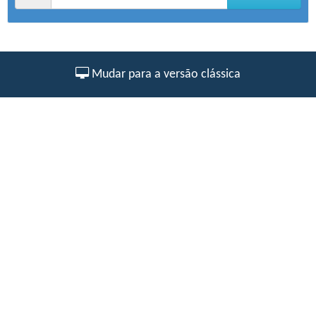
Mudar para a versão clássica