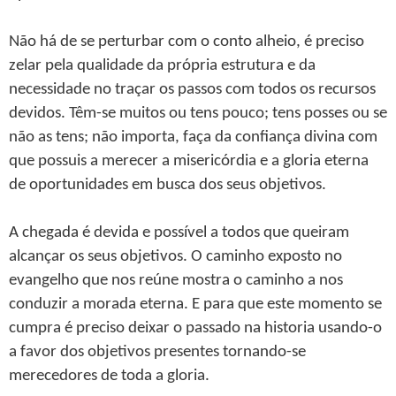
Não há de se perturbar com o conto alheio, é preciso
zelar pela qualidade da própria estrutura e da
necessidade no traçar os passos com todos os recursos
devidos. Têm-se muitos ou tens pouco; tens posses ou se
não as tens; não importa, faça da confiança divina com
que possuis a merecer a misericórdia e a gloria eterna
de oportunidades em busca dos seus objetivos.
A chegada é devida e possível a todos que queiram
alcançar os seus objetivos. O caminho exposto no
evangelho que nos reúne mostra o caminho a nos
conduzir a morada eterna. E para que este momento se
cumpra é preciso deixar o passado na historia usando-o
a favor dos objetivos presentes tornando-se
merecedores de toda a gloria.