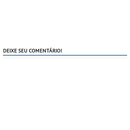
DEIXE SEU COMENTÁRIO!