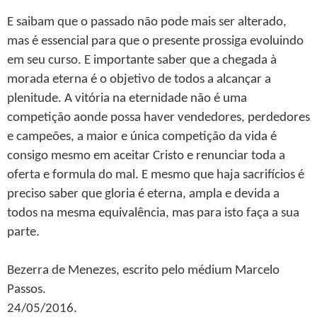
E saibam que o passado não pode mais ser alterado,
mas é essencial para que o presente prossiga evoluindo
em seu curso. E importante saber que a chegada à
morada eterna é o objetivo de todos a alcançar a
plenitude. A vitória na eternidade não é uma
competição aonde possa haver vendedores, perdedores
e campeões, a maior e única competição da vida é
consigo mesmo em aceitar Cristo e renunciar toda a
oferta e formula do mal. E mesmo que haja sacrifícios é
preciso saber que gloria é eterna, ampla e devida a
todos na mesma equivalência, mas para isto faça a sua
parte.
Bezerra de Menezes, escrito pelo médium Marcelo
Passos.
24/05/2016.