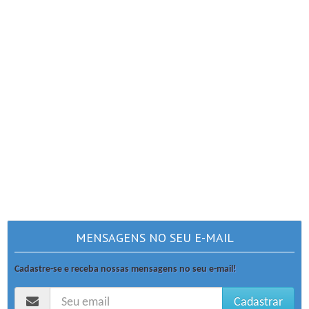
MENSAGENS NO SEU E-MAIL
Cadastre-se e receba nossas mensagens no seu e-mail!
Cadastrar