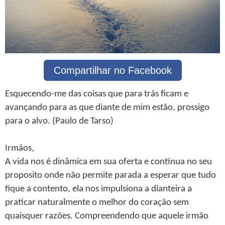
Compartilhar no Facebook
Esquecendo-me das coisas que para trás ficam e
avançando para as que diante de mim estão, prossigo
para o alvo. (Paulo de Tarso)
Irmãos,
A vida nos é dinâmica em sua oferta e contínua no seu
proposito onde não permite parada a esperar que tudo
fique a contento, ela nos impulsiona a dianteira a
praticar naturalmente o melhor do coração sem
quaisquer razões. Compreendendo que aquele irmão