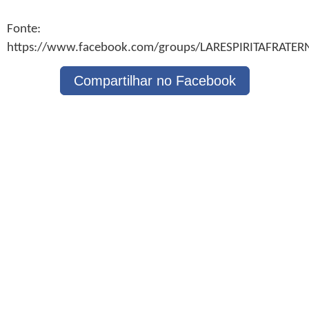
Fonte:
https://www.facebook.com/groups/LARESPIRITAFRATE
Compartilhar no Facebook