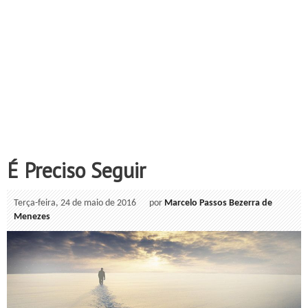
É Preciso Seguir
Terça-feira, 24 de maio de 2016
por
Marcelo Passos
Bezerra de
Menezes