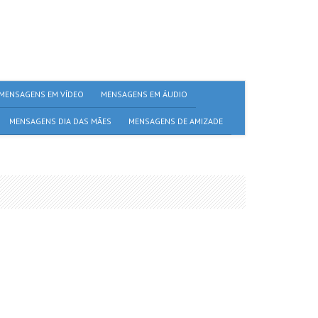
MENSAGENS EM VÍDEO
MENSAGENS EM ÁUDIO
MENSAGENS DIA DAS MÃES
MENSAGENS DE AMIZADE