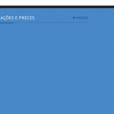
AÇÕES E PRECES
ORAÇÕES