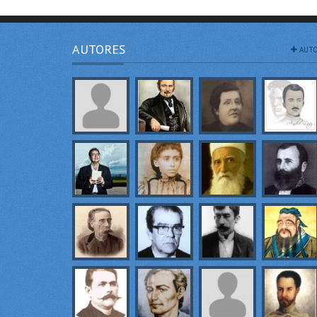
AUTORES
AUTO