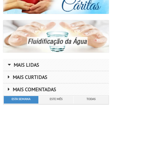
MAIS LIDAS
MAIS CURTIDAS
MAIS COMENTADAS
ESTA SEMANA
ESTE MÊS
TODAS