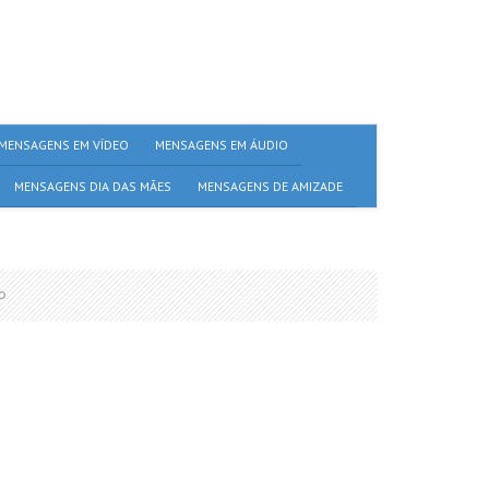
MENSAGENS EM VÍDEO
MENSAGENS EM ÁUDIO
MENSAGENS DIA DAS MÃES
MENSAGENS DE AMIZADE
o