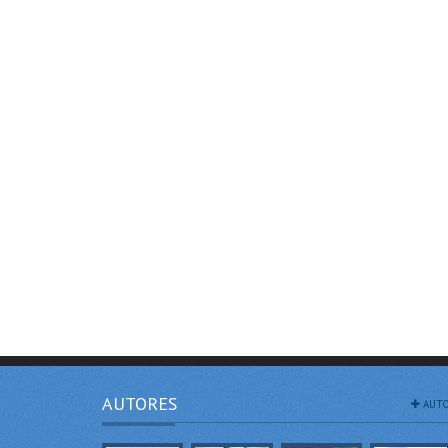
AUTORES
AUTO