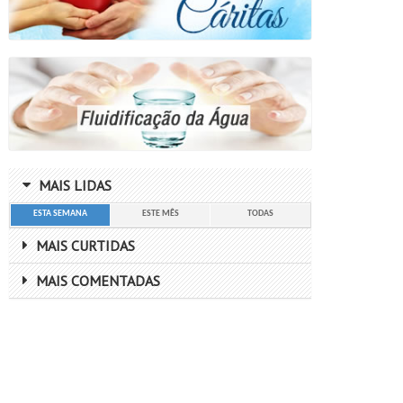
MAIS LIDAS
ESTA SEMANA
ESTE MÊS
TODAS
MAIS CURTIDAS
MAIS COMENTADAS